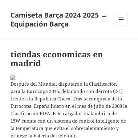
Camiseta Barça 2024 2025 →
Equipación Barça
MENÚ
Y
WIDGETS
tiendas economicas en
madrid
Después del Mundial disputaron la Clasificación
para la Eurocopa 2016, debutando con derrota (2-1)
frente a la República Checa. Tras la conquista de la
Eurocopa, España lideró en el mes de julio de 2008 la
Clasificación FIFA. Este cargador inalámbrico de
15W cuenta con un sistema de control inteligente de
la temperatura que evita el sobrecalentamiento y
protege la batería del teléfono.