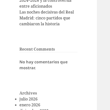
2024–2026 y la controversia
entre aficionados
Las noches decisivas del Real
Madrid: cinco partidos que
cambiaron la historia
Recent Comments
No hay comentarios que
mostrar.
Archives
julio 2026
enero 2026