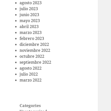
agosto 2023
julio 2023
junio 2023
mayo 2023
abril 2023
marzo 2023
febrero 2023
diciembre 2022
noviembre 2022
octubre 2022
septiembre 2022
agosto 2022
julio 2022
marzo 2022
Categories