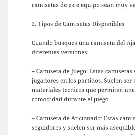
camisetas de este equipo sean muy va
2. Tipos de Camisetas Disponibles
Cuando busques una camiseta del Aja
diferentes versiones:
– Camiseta de Juego: Estas camisetas
jugadores en los partidos. Suelen ser 
materiales técnicos que permiten una
comodidad durante el juego.
– Camiseta de Aficionado: Estas cami
seguidores y suelen ser más asequibl