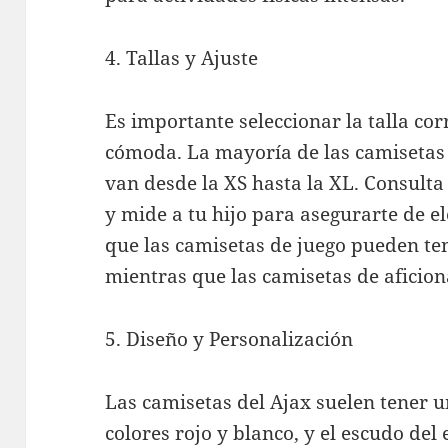
4. Tallas y Ajuste
Es importante seleccionar la talla co
cómoda. La mayoría de las camisetas 
van desde la XS hasta la XL. Consulta 
y mide a tu hijo para asegurarte de e
que las camisetas de juego pueden te
mientras que las camisetas de aficio
5. Diseño y Personalización
Las camisetas del Ajax suelen tener un
colores rojo y blanco, y el escudo del