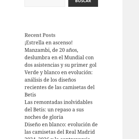
BUSCAR
Recent Posts
¡Estrella en ascenso!
Manzambi, de 20 años,
deslumbra en el Mundial con
dos asistencias y su primer gol
Verde y blanco en evolución:
análisis de los diseños
recientes de las camisetas del
Betis
Las remontadas inolvidables
del Betis: un repaso a sus
noches de gloria
Diseño en blanco: evolución de
las camisetas del Real Madrid