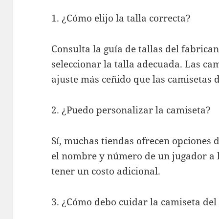
1. ¿Cómo elijo la talla correcta?
Consulta la guía de tallas del fabrica
seleccionar la talla adecuada. Las ca
ajuste más ceñido que las camisetas d
2. ¿Puedo personalizar la camiseta?
Sí, muchas tiendas ofrecen opciones 
el nombre y número de un jugador a 
tener un costo adicional.
3. ¿Cómo debo cuidar la camiseta del