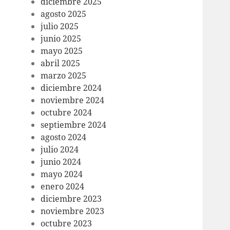
diciembre 2025
agosto 2025
julio 2025
junio 2025
mayo 2025
abril 2025
marzo 2025
diciembre 2024
noviembre 2024
octubre 2024
septiembre 2024
agosto 2024
julio 2024
junio 2024
mayo 2024
enero 2024
diciembre 2023
noviembre 2023
octubre 2023