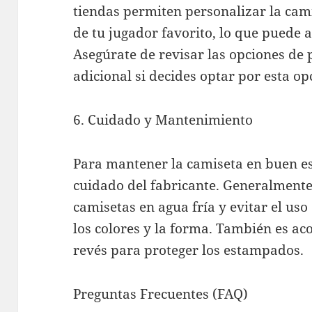
tiendas permiten personalizar la ca
de tu jugador favorito, lo que puede 
Asegúrate de revisar las opciones de 
adicional si decides optar por esta op
6. Cuidado y Mantenimiento
Para mantener la camiseta en buen est
cuidado del fabricante. Generalmente
camisetas en agua fría y evitar el us
los colores y la forma. También es ac
revés para proteger los estampados.
Preguntas Frecuentes (FAQ)