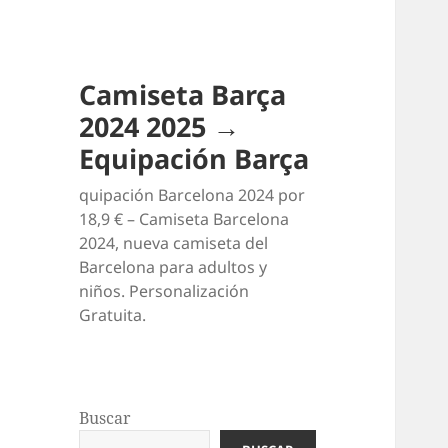
Camiseta Barça
2024 2025 →
Equipación Barça
quipación Barcelona 2024 por
18,9 € – Camiseta Barcelona
2024, nueva camiseta del
Barcelona para adultos y
niños. Personalización
Gratuita.
Buscar