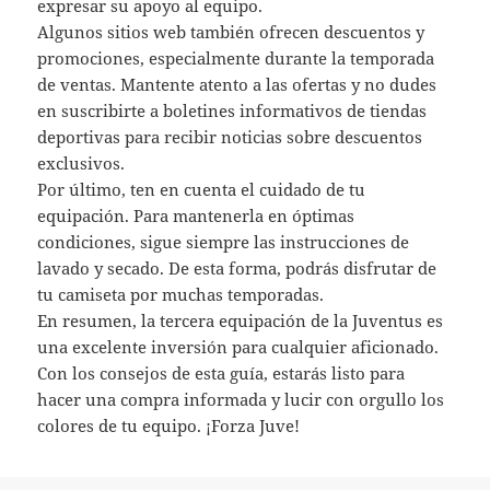
expresar su apoyo al equipo.
Algunos sitios web también ofrecen descuentos y
promociones, especialmente durante la temporada
de ventas. Mantente atento a las ofertas y no dudes
en suscribirte a boletines informativos de tiendas
deportivas para recibir noticias sobre descuentos
exclusivos.
Por último, ten en cuenta el cuidado de tu
equipación. Para mantenerla en óptimas
condiciones, sigue siempre las instrucciones de
lavado y secado. De esta forma, podrás disfrutar de
tu camiseta por muchas temporadas.
En resumen, la tercera equipación de la Juventus es
una excelente inversión para cualquier aficionado.
Con los consejos de esta guía, estarás listo para
hacer una compra informada y lucir con orgullo los
colores de tu equipo. ¡Forza Juve!