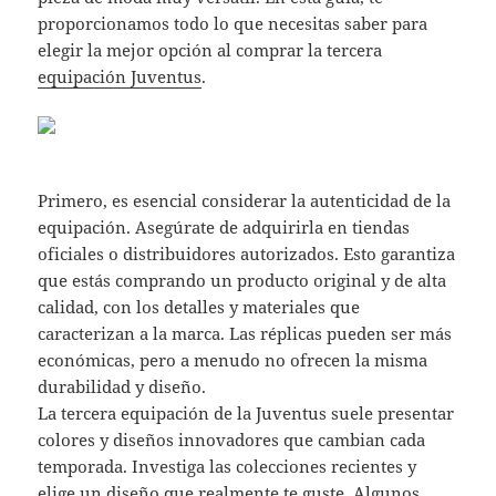
proporcionamos todo lo que necesitas saber para
elegir la mejor opción al comprar la tercera
equipación Juventus
.
Primero, es esencial considerar la autenticidad de la
equipación. Asegúrate de adquirirla en tiendas
oficiales o distribuidores autorizados. Esto garantiza
que estás comprando un producto original y de alta
calidad, con los detalles y materiales que
caracterizan a la marca. Las réplicas pueden ser más
económicas, pero a menudo no ofrecen la misma
durabilidad y diseño.
La tercera equipación de la Juventus suele presentar
colores y diseños innovadores que cambian cada
temporada. Investiga las colecciones recientes y
elige un diseño que realmente te guste. Algunos