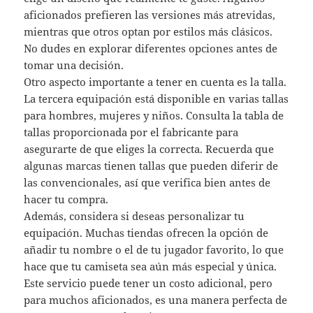
aficionados prefieren las versiones más atrevidas,
mientras que otros optan por estilos más clásicos.
No dudes en explorar diferentes opciones antes de
tomar una decisión.
Otro aspecto importante a tener en cuenta es la talla.
La tercera equipación está disponible en varias tallas
para hombres, mujeres y niños. Consulta la tabla de
tallas proporcionada por el fabricante para
asegurarte de que eliges la correcta. Recuerda que
algunas marcas tienen tallas que pueden diferir de
las convencionales, así que verifica bien antes de
hacer tu compra.
Además, considera si deseas personalizar tu
equipación. Muchas tiendas ofrecen la opción de
añadir tu nombre o el de tu jugador favorito, lo que
hace que tu camiseta sea aún más especial y única.
Este servicio puede tener un costo adicional, pero
para muchos aficionados, es una manera perfecta de