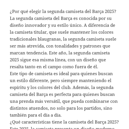
¿Por qué elegir la segunda camiseta del Barça 2025?
La segunda camiseta del Barça es conocida por su
diseño innovador y su estilo único. A diferencia de
la camiseta titular, que suele mantener los colores
tradicionales blaugranas, la segunda camiseta suele
ser más atrevida, con tonalidades y patrones que
marcan tendencia. Este año, la segunda camiseta
2025 sigue esa misma línea, con un diseño que
resalta tanto en el campo como fuera de él.
Este tipo de camiseta es ideal para quienes buscan
un estilo diferente, pero siempre manteniendo el
espíritu y los colores del club. Además, la segunda
camiseta del Barça es perfecta para quienes buscan
una prenda más versátil, que pueda combinarse con
distintos atuendos, no solo para los partidos, sino
también para el día a día.
¿Qué características tiene la camiseta del Barça 2025?
Este 2025, la camiseta presenta un diseño moderno