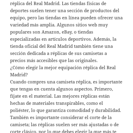
réplica del Real Madrid. Las tiendas físicas de
deportes suelen tener una sección de productos del
equipo, pero las tiendas en línea pueden ofrecer una
variedad más amplia. Algunos sitios web muy
populares son Amazon, eBay, o tiendas
especializadas en artículos deportivos. Además, la
tienda oficial del Real Madrid también tiene una
sección dedicada a réplicas de sus camisetas a
precios más accesibles que las originales.
¿Cómo elegir la mejor equipación réplica del Real
Madrid?
Cuando compres una camiseta réplica, es importante
que tengas en cuenta algunos aspectos. Primero,
fíjate en el material. Las mejores réplicas están
hechas de materiales transpirables, como el
poliéster, lo que garantiza comodidad y durabilidad.
También es importante considerar el corte de la
camiseta; las réplicas suelen ser más ajustadas o de
corte clásico, por lo que debes elegir la que más te