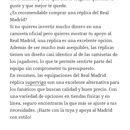
guste y que mejor te quede.
¿Es recomendable comprar una réplica del Real
Madrid?
Si no quieres invertir mucho dinero en una
camiseta oficial pero quieres mostrar tu apoyo al
Real Madrid, una réplica es una excelente opción.
Además de ser mucho más asequibles, las réplicas
tienen un diseño casi idéntico al de las camisetas de
los jugadores, lo que te permite sentirte parte del
equipo sin comprometer tu presupuesto.
En resumen, las equipaciones del Real Madrid
réplica
supervigo
son una excelente alternativa para
los fanáticos que buscan calidad y buen precio. Con
una variedad de opciones en tiendas físicas y en
línea, seguro encontrarás la que más se ajuste a tus
necesidades. ¡Hazte con la tuya y apoya al Madrid
con estilo!