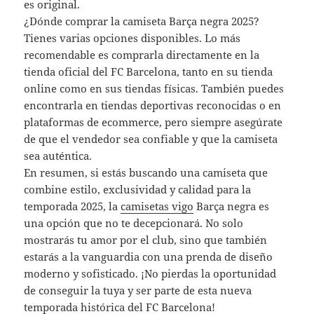
es original.
¿Dónde comprar la camiseta Barça negra 2025?
Tienes varias opciones disponibles. Lo más
recomendable es comprarla directamente en la
tienda oficial del FC Barcelona, tanto en su tienda
online como en sus tiendas físicas. También puedes
encontrarla en tiendas deportivas reconocidas o en
plataformas de ecommerce, pero siempre asegúrate
de que el vendedor sea confiable y que la camiseta
sea auténtica.
En resumen, si estás buscando una camiseta que
combine estilo, exclusividad y calidad para la
temporada 2025, la
camisetas vigo
Barça negra es
una opción que no te decepcionará. No solo
mostrarás tu amor por el club, sino que también
estarás a la vanguardia con una prenda de diseño
moderno y sofisticado. ¡No pierdas la oportunidad
de conseguir la tuya y ser parte de esta nueva
temporada histórica del FC Barcelona!