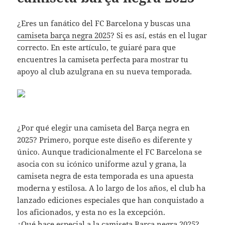
¿Eres un fanático del FC Barcelona y buscas una
camiseta barça negra 2025
? Si es así, estás en el lugar
correcto. En este artículo, te guiaré para que
encuentres la camiseta perfecta para mostrar tu
apoyo al club azulgrana en su nueva temporada.
¿Por qué elegir una camiseta del Barça negra en
2025? Primero, porque este diseño es diferente y
único. Aunque tradicionalmente el FC Barcelona se
asocia con su icónico uniforme azul y grana, la
camiseta negra de esta temporada es una apuesta
moderna y estilosa. A lo largo de los años, el club ha
lanzado ediciones especiales que han conquistado a
los aficionados, y esta no es la excepción.
¿Qué hace especial a la camiseta Barça negra 2025?