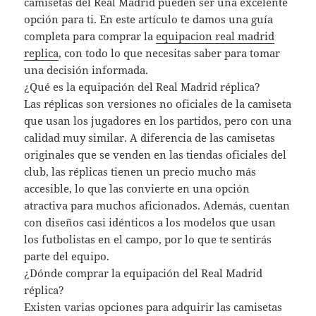
camisetas del Real Madrid pueden ser una excelente
opción para ti. En este artículo te damos una guía
completa para comprar la
equipacion real madrid
replica
, con todo lo que necesitas saber para tomar
una decisión informada.
¿Qué es la equipación del Real Madrid réplica?
Las réplicas son versiones no oficiales de la camiseta
que usan los jugadores en los partidos, pero con una
calidad muy similar. A diferencia de las camisetas
originales que se venden en las tiendas oficiales del
club, las réplicas tienen un precio mucho más
accesible, lo que las convierte en una opción
atractiva para muchos aficionados. Además, cuentan
con diseños casi idénticos a los modelos que usan
los futbolistas en el campo, por lo que te sentirás
parte del equipo.
¿Dónde comprar la equipación del Real Madrid
réplica?
Existen varias opciones para adquirir las camisetas