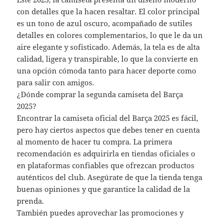
con detalles que la hacen resaltar. El color principal
es un tono de azul oscuro, acompañado de sutiles
detalles en colores complementarios, lo que le da un
aire elegante y sofisticado. Además, la tela es de alta
calidad, ligera y transpirable, lo que la convierte en
una opción cómoda tanto para hacer deporte como
para salir con amigos.
¿Dónde comprar la segunda camiseta del Barça
2025?
Encontrar la camiseta oficial del Barça 2025 es fácil,
pero hay ciertos aspectos que debes tener en cuenta
al momento de hacer tu compra. La primera
recomendación es adquirirla en tiendas oficiales o
en plataformas confiables que ofrezcan productos
auténticos del club. Asegúrate de que la tienda tenga
buenas opiniones y que garantice la calidad de la
prenda.
También puedes aprovechar las promociones y