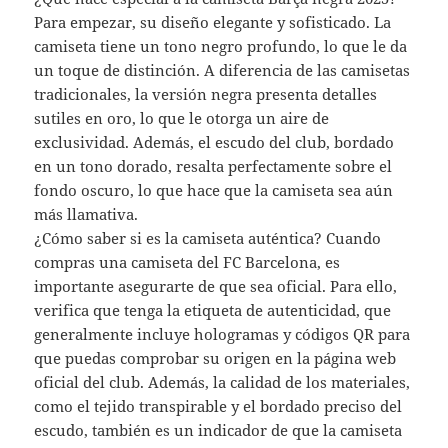
Para empezar, su diseño elegante y sofisticado. La
camiseta tiene un tono negro profundo, lo que le da
un toque de distinción. A diferencia de las camisetas
tradicionales, la versión negra presenta detalles
sutiles en oro, lo que le otorga un aire de
exclusividad. Además, el escudo del club, bordado
en un tono dorado, resalta perfectamente sobre el
fondo oscuro, lo que hace que la camiseta sea aún
más llamativa.
¿Cómo saber si es la camiseta auténtica? Cuando
compras una camiseta del FC Barcelona, es
importante asegurarte de que sea oficial. Para ello,
verifica que tenga la etiqueta de autenticidad, que
generalmente incluye hologramas y códigos QR para
que puedas comprobar su origen en la página web
oficial del club. Además, la calidad de los materiales,
como el tejido transpirable y el bordado preciso del
escudo, también es un indicador de que la camiseta