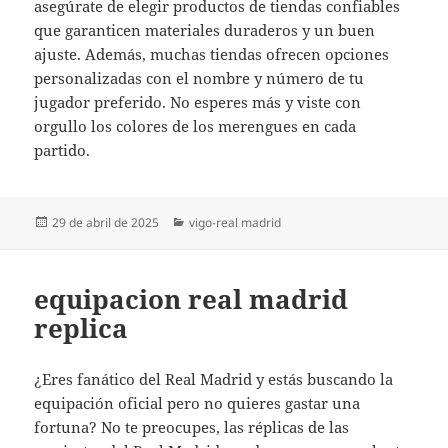
asegúrate de elegir productos de tiendas confiables
que garanticen materiales duraderos y un buen
ajuste. Además, muchas tiendas ofrecen opciones
personalizadas con el nombre y número de tu
jugador preferido. No esperes más y viste con
orgullo los colores de los merengues en cada
partido.
Publicado
Categorías
29 de abril de 2025
vigo-real madrid
el
equipacion real madrid
replica
¿Eres fanático del Real Madrid y estás buscando la
equipación oficial pero no quieres gastar una
fortuna? No te preocupes, las réplicas de las