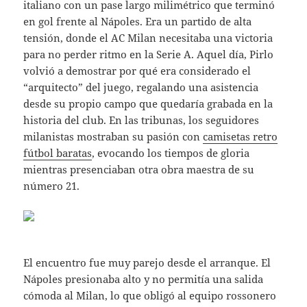
italiano con un pase largo milimétrico que terminó
en gol frente al Nápoles. Era un partido de alta
tensión, donde el AC Milan necesitaba una victoria
para no perder ritmo en la Serie A. Aquel día, Pirlo
volvió a demostrar por qué era considerado el
“arquitecto” del juego, regalando una asistencia
desde su propio campo que quedaría grabada en la
historia del club. En las tribunas, los seguidores
milanistas mostraban su pasión con
camisetas retro
fútbol baratas
, evocando los tiempos de gloria
mientras presenciaban otra obra maestra de su
número 21.
El encuentro fue muy parejo desde el arranque. El
Nápoles presionaba alto y no permitía una salida
cómoda al Milan, lo que obligó al equipo rossonero