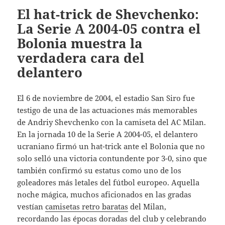
El hat-trick de Shevchenko:
La Serie A 2004-05 contra el
Bolonia muestra la
verdadera cara del
delantero
El 6 de noviembre de 2004, el estadio San Siro fue
testigo de una de las actuaciones más memorables
de Andriy Shevchenko con la camiseta del AC Milan.
En la jornada 10 de la Serie A 2004-05, el delantero
ucraniano firmó un hat-trick ante el Bolonia que no
solo selló una victoria contundente por 3-0, sino que
también confirmó su estatus como uno de los
goleadores más letales del fútbol europeo. Aquella
noche mágica, muchos aficionados en las gradas
vestían
camisetas retro baratas
del Milan,
recordando las épocas doradas del club y celebrando