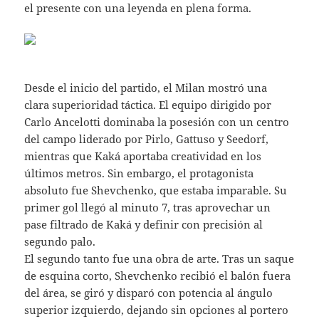
el presente con una leyenda en plena forma.
Desde el inicio del partido, el Milan mostró una
clara superioridad táctica. El equipo dirigido por
Carlo Ancelotti dominaba la posesión con un centro
del campo liderado por Pirlo, Gattuso y Seedorf,
mientras que Kaká aportaba creatividad en los
últimos metros. Sin embargo, el protagonista
absoluto fue Shevchenko, que estaba imparable. Su
primer gol llegó al minuto 7, tras aprovechar un
pase filtrado de Kaká y definir con precisión al
segundo palo.
El segundo tanto fue una obra de arte. Tras un saque
de esquina corto, Shevchenko recibió el balón fuera
del área, se giró y disparó con potencia al ángulo
superior izquierdo, dejando sin opciones al portero