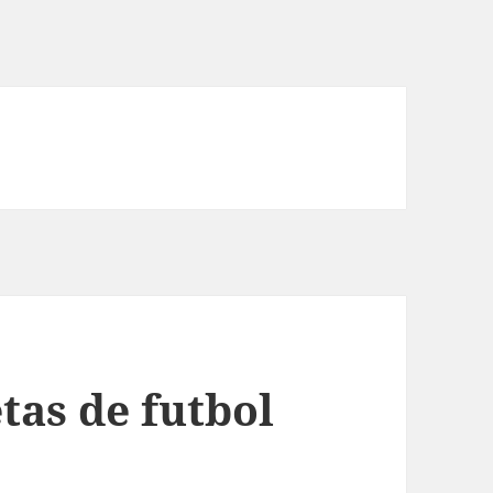
tas de futbol