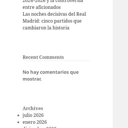
2024–2026 y la controversia
entre aficionados
Las noches decisivas del Real
Madrid: cinco partidos que
cambiaron la historia
Recent Comments
No hay comentarios que
mostrar.
Archives
julio 2026
enero 2026