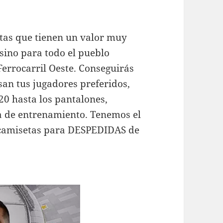
tas que tienen un valor muy
sino para todo el pueblo
Ferrocarril Oeste. Conseguirás
san tus jugadores preferidos,
20 hasta los pantalones,
pa de entrenamiento. Tenemos el
camisetas para DESPEDIDAS de