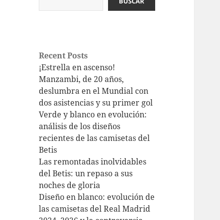
BUSCAR
Recent Posts
¡Estrella en ascenso!
Manzambi, de 20 años,
deslumbra en el Mundial con
dos asistencias y su primer gol
Verde y blanco en evolución:
análisis de los diseños
recientes de las camisetas del
Betis
Las remontadas inolvidables
del Betis: un repaso a sus
noches de gloria
Diseño en blanco: evolución de
las camisetas del Real Madrid