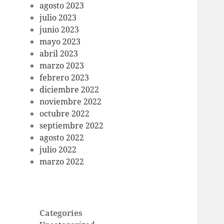
agosto 2023
julio 2023
junio 2023
mayo 2023
abril 2023
marzo 2023
febrero 2023
diciembre 2022
noviembre 2022
octubre 2022
septiembre 2022
agosto 2022
julio 2022
marzo 2022
Categories