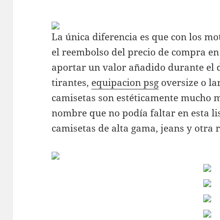
La única diferencia es que con los mot
el reembolso del precio de compra en
aportar un valor añadido durante el 
tirantes,
equipacion psg
oversize o la
camisetas son estéticamente mucho m
nombre que no podía faltar en esta li
camisetas de alta gama, jeans y otra 