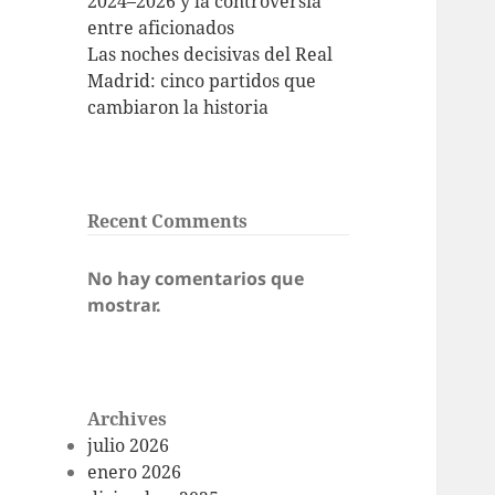
2024–2026 y la controversia
entre aficionados
Las noches decisivas del Real
Madrid: cinco partidos que
cambiaron la historia
Recent Comments
No hay comentarios que
mostrar.
Archives
julio 2026
enero 2026