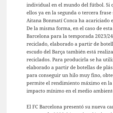
individual en el mundo del fútbol. Si
ellos ya en la segunda o tercera frase 
Aitana Bonmatí Conca ha acariciado el
De la misma forma, en el caso de esta
Barcelona para la temporada 2023/24,
reciclado, elaborado a partir de botell
escudo del Barça también está realiza
reciclados. Para producirla se ha util
elaborado a partir de botellas de plá
para conseguir un hilo muy fino, obte
permite el rendimiento máximo en la 
impacto mínimo en el medio ambient
El FC Barcelona presentó su nueva ca