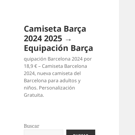
Camiseta Barça
2024 2025 →
Equipación Barça
quipación Barcelona 2024 por
18,9 € – Camiseta Barcelona
2024, nueva camiseta del
Barcelona para adultos y
niños. Personalización
Gratuita.
Buscar