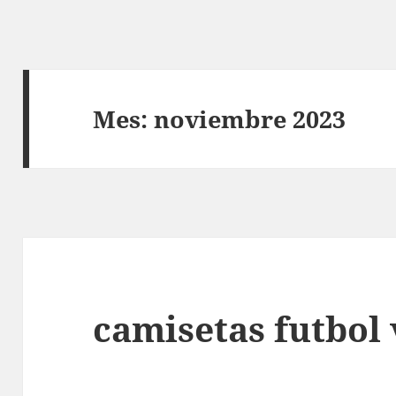
Mes:
noviembre 2023
camisetas futbol