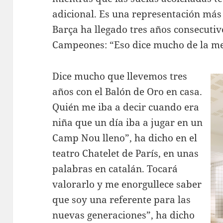
adicional. Es una representación más 
Barça ha llegado tres años consecutivo
Campeones: “Eso dice mucho de la me
Dice mucho que llevemos tres
años con el Balón de Oro en casa.
Quién me iba a decir cuando era
niña que un día iba a jugar en un
Camp Nou lleno”, ha dicho en el
teatro Chatelet de París, en unas
palabras en catalán. Tocará
valorarlo y me enorgullece saber
que soy una referente para las
nuevas generaciones”, ha dicho