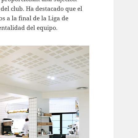
del club. Ha destacado que el
s a la final de la Liga de
ntalidad del equipo.