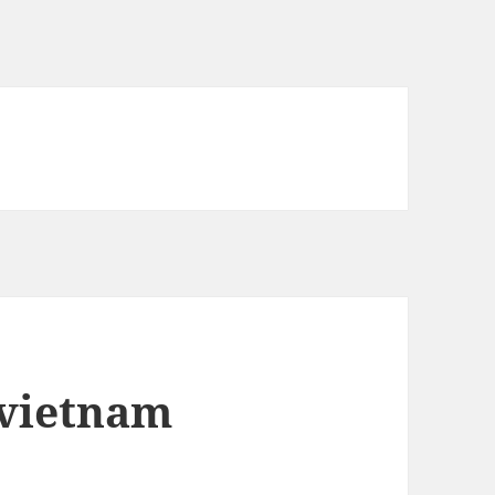
 vietnam