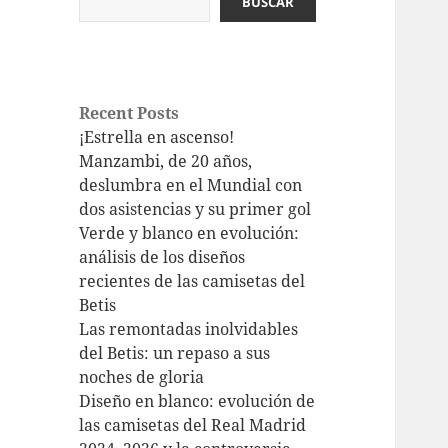
BUSCAR
Recent Posts
¡Estrella en ascenso!
Manzambi, de 20 años,
deslumbra en el Mundial con
dos asistencias y su primer gol
Verde y blanco en evolución:
análisis de los diseños
recientes de las camisetas del
Betis
Las remontadas inolvidables
del Betis: un repaso a sus
noches de gloria
Diseño en blanco: evolución de
las camisetas del Real Madrid