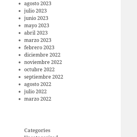
agosto 2023
julio 2023
junio 2023
mayo 2023
abril 2023
marzo 2023
febrero 2023
diciembre 2022
noviembre 2022
octubre 2022
septiembre 2022
agosto 2022
julio 2022
marzo 2022
Categories