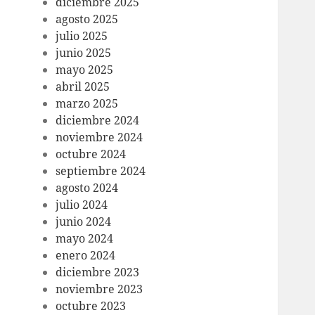
diciembre 2025
agosto 2025
julio 2025
junio 2025
mayo 2025
abril 2025
marzo 2025
diciembre 2024
noviembre 2024
octubre 2024
septiembre 2024
agosto 2024
julio 2024
junio 2024
mayo 2024
enero 2024
diciembre 2023
noviembre 2023
octubre 2023