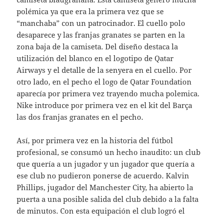
polémica ya que era la primera vez que se
“manchaba” con un patrocinador. El cuello polo
desaparece y las franjas granates se parten en la
zona baja de la camiseta. Del diseño destaca la
utilización del blanco en el logotipo de Qatar
Airways y el detalle de la senyera en el cuello. Por
otro lado, en el pecho el logo de Qatar Foundation
aparecía por primera vez trayendo mucha polemica.
Nike introduce por primera vez en el kit del Barça
las dos franjas granates en el pecho.
Así, por primera vez en la historia del fútbol
profesional, se consumó un hecho inaudito: un club
que quería a un jugador y un jugador que quería a
ese club no pudieron ponerse de acuerdo. Kalvin
Phillips, jugador del Manchester City, ha abierto la
puerta a una posible salida del club debido a la falta
de minutos. Con esta equipación el club logró el