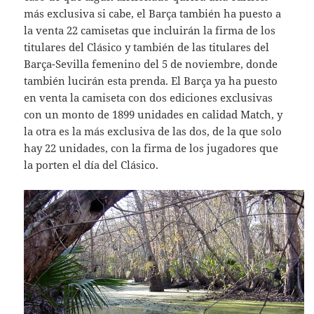
más exclusiva si cabe, el Barça también ha puesto a
la venta 22 camisetas que incluirán la firma de los
titulares del Clásico y también de las titulares del
Barça-Sevilla femenino del 5 de noviembre, donde
también lucirán esta prenda. El Barça ya ha puesto
en venta la camiseta con dos ediciones exclusivas
con un monto de 1899 unidades en calidad Match, y
la otra es la más exclusiva de las dos, de la que solo
hay 22 unidades, con la firma de los jugadores que
la porten el día del Clásico.