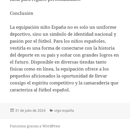
Conclusión
La equipación niño España no es solo un uniforme
deportivo, sino un símbolo de identidad nacional y
pasión por el fútbol. Para los niños españoles,
vestirla es una forma de conectarse con la historia
del deporte en su país y soñar con grandes logros en
el futuro. Disponible en diversas tiendas tanto
físicas como en línea, la equipación ofrece a los
pequeños aficionados la oportunidad de llevar
consigo el espíritu competitivo y la camaradería que
caracteriza al fútbol español.
Publicado
Categorías
31 de julio de 2024
vigo-españa
el
Funciona gracias a WordPress