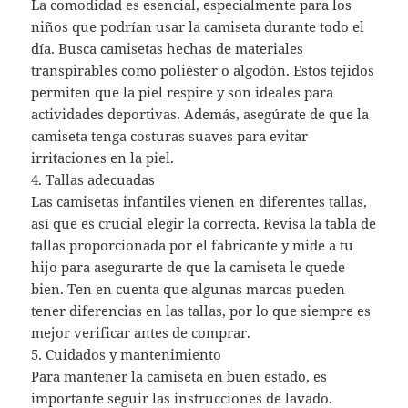
La comodidad es esencial, especialmente para los
niños que podrían usar la camiseta durante todo el
día. Busca camisetas hechas de materiales
transpirables como poliéster o algodón. Estos tejidos
permiten que la piel respire y son ideales para
actividades deportivas. Además, asegúrate de que la
camiseta tenga costuras suaves para evitar
irritaciones en la piel.
4. Tallas adecuadas
Las camisetas infantiles vienen en diferentes tallas,
así que es crucial elegir la correcta. Revisa la tabla de
tallas proporcionada por el fabricante y mide a tu
hijo para asegurarte de que la camiseta le quede
bien. Ten en cuenta que algunas marcas pueden
tener diferencias en las tallas, por lo que siempre es
mejor verificar antes de comprar.
5. Cuidados y mantenimiento
Para mantener la camiseta en buen estado, es
importante seguir las instrucciones de lavado.