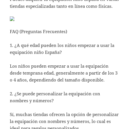
tiendas especializadas tanto en línea como físicas.
FAQ (Preguntas Frecuentes)
1. ¿A qué edad pueden los niños empezar a usar la
equipación niño España?
Los niños pueden empezar a usar la equipación
desde temprana edad, generalmente a partir de los 3
o 4 años, dependiendo del tamaño disponible.
2. ¿Se puede personalizar la equipación con
nombres y números?
Sí, muchas tiendas ofrecen la opción de personalizar
la equipación con nombres y números, lo cual es
ideal para regalos personalizados.