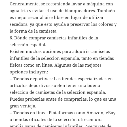
Generalmente, se recomienda lavar a máquina con
agua fría y evitar el uso de blanqueadores. También
es mejor secar al aire libre en lugar de utilizar
secadora, ya que esto ayuda a preservar los colores y
la forma de la camiseta.
6. Dónde comprar camisetas infantiles de la
selección española
Existen muchas opciones para adquirir camisetas
infantiles de la selección española, tanto en tiendas
físicas como en línea. Algunas de las mejores
opciones incluyen:
– Tiendas deportivas: Las tiendas especializadas en
artículos deportivos suelen tener una buena
selección de camisetas de la selección española.
Puedes probarlas antes de comprarlas, lo que es una
gran ventaja.
– Tiendas en línea: Plataformas como Amazon, eBay
o tiendas oficiales de la selección ofrecen una
amplia gama de camisetas infantiles. Asegúrate de