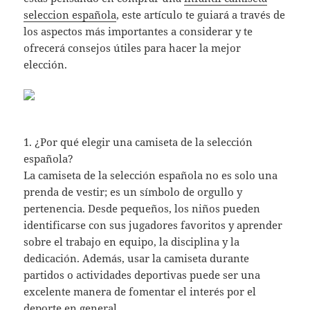
seleccion española
, este artículo te guiará a través de
los aspectos más importantes a considerar y te
ofrecerá consejos útiles para hacer la mejor
elección.
1. ¿Por qué elegir una camiseta de la selección
española?
La camiseta de la selección española no es solo una
prenda de vestir; es un símbolo de orgullo y
pertenencia. Desde pequeños, los niños pueden
identificarse con sus jugadores favoritos y aprender
sobre el trabajo en equipo, la disciplina y la
dedicación. Además, usar la camiseta durante
partidos o actividades deportivas puede ser una
excelente manera de fomentar el interés por el
deporte en general.