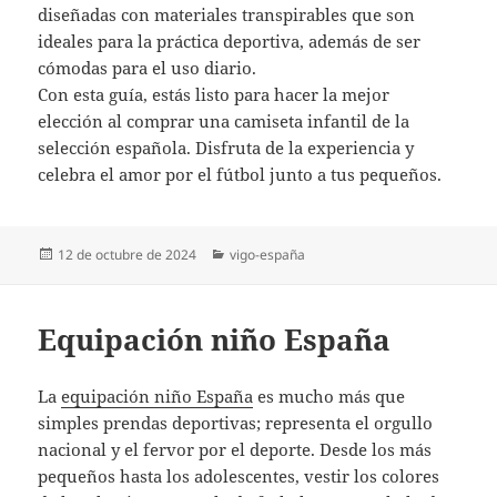
diseñadas con materiales transpirables que son
ideales para la práctica deportiva, además de ser
cómodas para el uso diario.
Con esta guía, estás listo para hacer la mejor
elección al comprar una camiseta infantil de la
selección española. Disfruta de la experiencia y
celebra el amor por el fútbol junto a tus pequeños.
Publicado
Categorías
12 de octubre de 2024
vigo-españa
el
Equipación niño España
La
equipación niño España
es mucho más que
simples prendas deportivas; representa el orgullo
nacional y el fervor por el deporte. Desde los más
pequeños hasta los adolescentes, vestir los colores