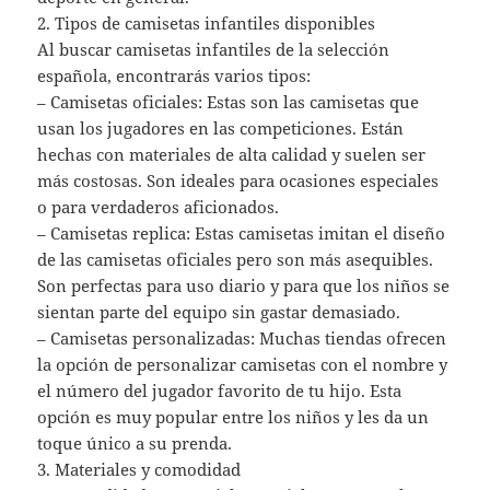
2. Tipos de camisetas infantiles disponibles
Al buscar camisetas infantiles de la selección
española, encontrarás varios tipos:
– Camisetas oficiales: Estas son las camisetas que
usan los jugadores en las competiciones. Están
hechas con materiales de alta calidad y suelen ser
más costosas. Son ideales para ocasiones especiales
o para verdaderos aficionados.
– Camisetas replica: Estas camisetas imitan el diseño
de las camisetas oficiales pero son más asequibles.
Son perfectas para uso diario y para que los niños se
sientan parte del equipo sin gastar demasiado.
– Camisetas personalizadas: Muchas tiendas ofrecen
la opción de personalizar camisetas con el nombre y
el número del jugador favorito de tu hijo. Esta
opción es muy popular entre los niños y les da un
toque único a su prenda.
3. Materiales y comodidad