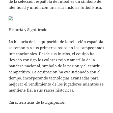
de la selección española de fútbol es un símbolo de
identidad y unión con una rica historia futbolística.
Historia y Significado
La historia de la equipación de la selección española
se remonta a sus primeros pasos en los campeonatos
internacionales. Desde sus inicios, el equipo ha
llevado consigo los colores rojo y amarillo de la
bandera nacional, símbolo de la pasión y el espíritu
competitivo. La equipación ha evolucionado con el
tiempo, incorporando tecnologías avanzadas para
mejorar el rendimiento de los jugadores mientras se
mantiene fiel a sus raíces históricas.
Características de la Equipación