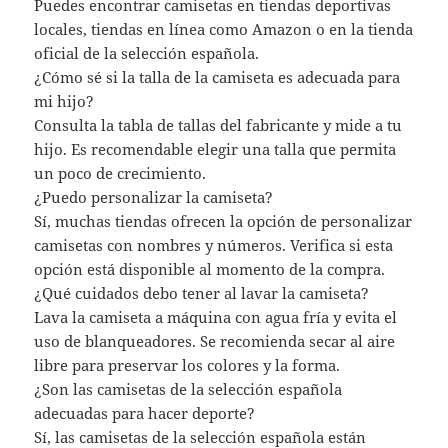
Puedes encontrar camisetas en tiendas deportivas
locales, tiendas en línea como Amazon o en la tienda
oficial de la selección española.
¿Cómo sé si la talla de la camiseta es adecuada para
mi hijo?
Consulta la tabla de tallas del fabricante y mide a tu
hijo. Es recomendable elegir una talla que permita
un poco de crecimiento.
¿Puedo personalizar la camiseta?
Sí, muchas tiendas ofrecen la opción de personalizar
camisetas con nombres y números. Verifica si esta
opción está disponible al momento de la compra.
¿Qué cuidados debo tener al lavar la camiseta?
Lava la camiseta a máquina con agua fría y evita el
uso de blanqueadores. Se recomienda secar al aire
libre para preservar los colores y la forma.
¿Son las camisetas de la selección española
adecuadas para hacer deporte?
Sí, las camisetas de la selección española están