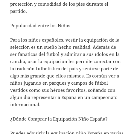
protección y comodidad de los pies durante el
partido.
Popularidad entre los Niños
Para los niños españoles, vestir la equipación de la
selección es un sueño hecho realidad. Además de
ser fanáticos del fútbol y admirar a sus ídolos en la
cancha, usar la equipación les permite conectar con
la tradición futbolística del país y sentirse parte de
algo más grande que ellos mismos. Es común ver a
niños jugando en parques y campos de fútbol
vestidos como sus héroes favoritos, soñando con
algún día representar a España en un campeonato
internacional.
¿Dónde Comprar la Equipación Niño España?
Puedes adquirir la equipación niño España en varias