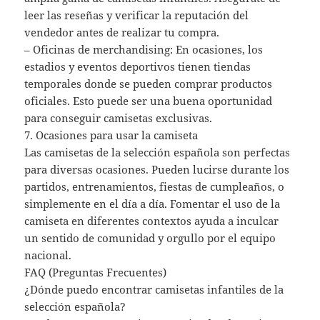
leer las reseñas y verificar la reputación del
vendedor antes de realizar tu compra.
– Oficinas de merchandising: En ocasiones, los
estadios y eventos deportivos tienen tiendas
temporales donde se pueden comprar productos
oficiales. Esto puede ser una buena oportunidad
para conseguir camisetas exclusivas.
7. Ocasiones para usar la camiseta
Las camisetas de la selección española son perfectas
para diversas ocasiones. Pueden lucirse durante los
partidos, entrenamientos, fiestas de cumpleaños, o
simplemente en el día a día. Fomentar el uso de la
camiseta en diferentes contextos ayuda a inculcar
un sentido de comunidad y orgullo por el equipo
nacional.
FAQ (Preguntas Frecuentes)
¿Dónde puedo encontrar camisetas infantiles de la
selección española?