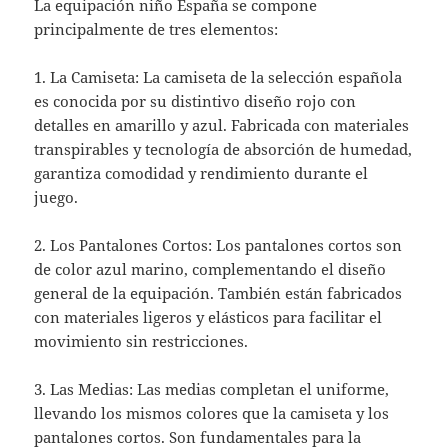
La equipación niño España se compone
principalmente de tres elementos:
1. La Camiseta: La camiseta de la selección española
es conocida por su distintivo diseño rojo con
detalles en amarillo y azul. Fabricada con materiales
transpirables y tecnología de absorción de humedad,
garantiza comodidad y rendimiento durante el
juego.
2. Los Pantalones Cortos: Los pantalones cortos son
de color azul marino, complementando el diseño
general de la equipación. También están fabricados
con materiales ligeros y elásticos para facilitar el
movimiento sin restricciones.
3. Las Medias: Las medias completan el uniforme,
llevando los mismos colores que la camiseta y los
pantalones cortos. Son fundamentales para la