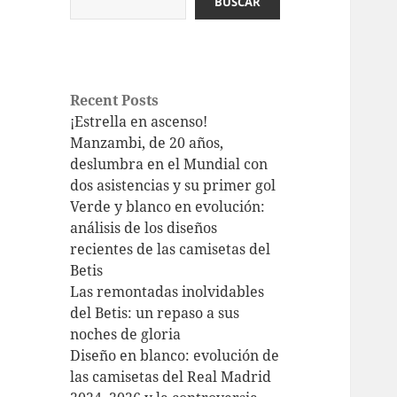
BUSCAR
Recent Posts
¡Estrella en ascenso!
Manzambi, de 20 años,
deslumbra en el Mundial con
dos asistencias y su primer gol
Verde y blanco en evolución:
análisis de los diseños
recientes de las camisetas del
Betis
Las remontadas inolvidables
del Betis: un repaso a sus
noches de gloria
Diseño en blanco: evolución de
las camisetas del Real Madrid