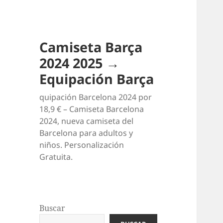
Camiseta Barça
2024 2025 →
Equipación Barça
quipación Barcelona 2024 por
18,9 € – Camiseta Barcelona
2024, nueva camiseta del
Barcelona para adultos y
niños. Personalización
Gratuita.
Buscar