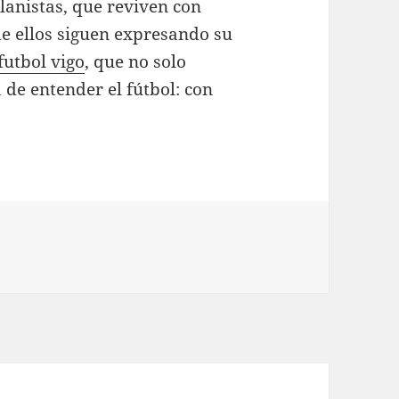
lanistas, que reviven con
e ellos siguen expresando su
futbol vigo
, que no solo
de entender el fútbol: con