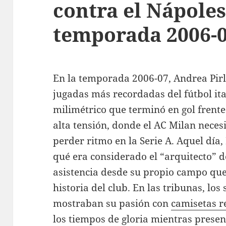
contra el Nápoles
temporada 2006-
En la temporada 2006-07, Andrea Pirl
jugadas más recordadas del fútbol ita
milimétrico que terminó en gol frente
alta tensión, donde el AC Milan neces
perder ritmo en la Serie A. Aquel día,
qué era considerado el “arquitecto” d
asistencia desde su propio campo qu
historia del club. En las tribunas, los
mostraban su pasión con
camisetas r
los tiempos de gloria mientras prese