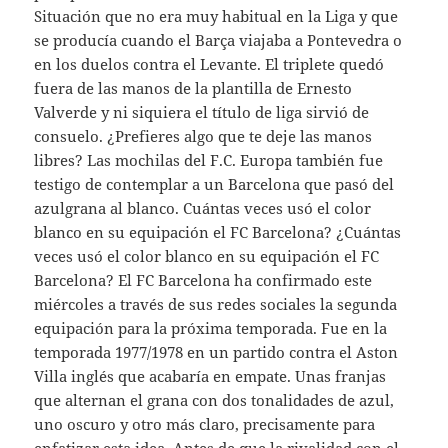
Situación que no era muy habitual en la Liga y que
se producía cuando el Barça viajaba a Pontevedra o
en los duelos contra el Levante. El triplete quedó
fuera de las manos de la plantilla de Ernesto
Valverde y ni siquiera el título de liga sirvió de
consuelo. ¿Prefieres algo que te deje las manos
libres? Las mochilas del F.C. Europa también fue
testigo de contemplar a un Barcelona que pasó del
azulgrana al blanco. Cuántas veces usó el color
blanco en su equipación el FC Barcelona? ¿Cuántas
veces usó el color blanco en su equipación el FC
Barcelona? El FC Barcelona ha confirmado este
miércoles a través de sus redes sociales la segunda
equipación para la próxima temporada. Fue en la
temporada 1977/1978 en un partido contra el Aston
Villa inglés que acabaría en empate. Unas franjas
que alternan el grana con dos tonalidades de azul,
uno oscuro y otro más claro, precisamente para