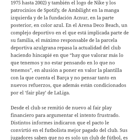
1975 hasta 2002) y también el logo de Nike y los
patrocinios de Spotify, de Ambilight en la manga
izquierda y de la fundación Acnur, en la parte
posterior, en color azul. En el Arena Deco Beach, un
complejo deportivo en el que está implicada parte de
su familia, el máximo responsable de la parcela
deportiva azulgrana repasa la actualidad del club
haciendo hincapié en que “hay que valorar más lo
que tenemos y no estar pensando en lo que no
tenemos”, en alusión a poner en valor la plantilla
con la que cuenta el Barça y no pensar tanto en
nuevos refuerzos, que además están condicionados
por el ‘fair play’ de LaLiga.
Desde el club se remitió de nuevo al fair play
financiero para argumentar el intento frustrado.
Distintos informes indicaron que el pacto le
convirtió en el futbolista mejor pagado del club. Sus
jugadores saben que no es solo un club de fútbol, es