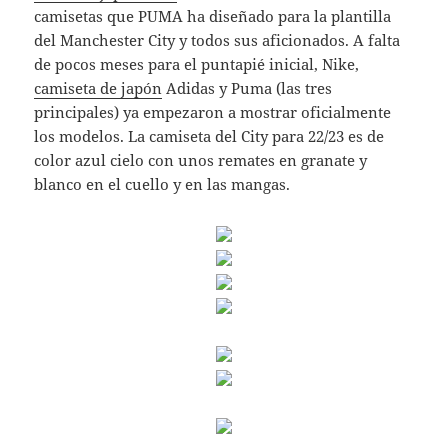
camisetas que PUMA ha diseñado para la plantilla
del Manchester City y todos sus aficionados. A falta
de pocos meses para el puntapié inicial, Nike,
camiseta de japón
Adidas y Puma (las tres
principales) ya empezaron a mostrar oficialmente
los modelos. La camiseta del City para 22/23 es de
color azul cielo con unos remates en granate y
blanco en el cuello y en las mangas.