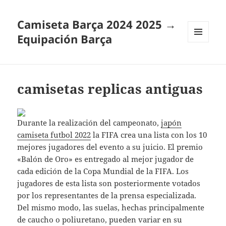
Camiseta Barça 2024 2025 →
Equipación Barça
MENÚ
Y
WIDGETS
camisetas replicas antiguas
Durante la realización del campeonato,
japón
camiseta futbol 2022
la FIFA crea una lista con los 10
mejores jugadores del evento a su juicio. El premio
«Balón de Oro» es entregado al mejor jugador de
cada edición de la Copa Mundial de la FIFA. Los
jugadores de esta lista son posteriormente votados
por los representantes de la prensa especializada.
Del mismo modo, las suelas, hechas principalmente
de caucho o poliuretano, pueden variar en su