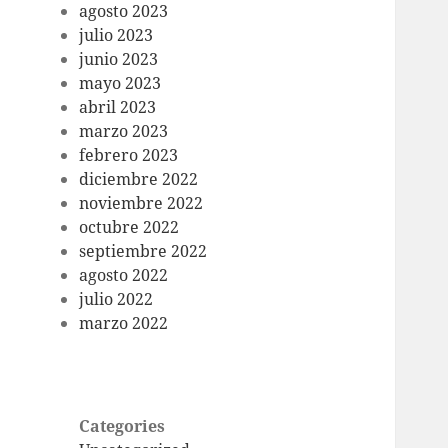
agosto 2023
julio 2023
junio 2023
mayo 2023
abril 2023
marzo 2023
febrero 2023
diciembre 2022
noviembre 2022
octubre 2022
septiembre 2022
agosto 2022
julio 2022
marzo 2022
Categories