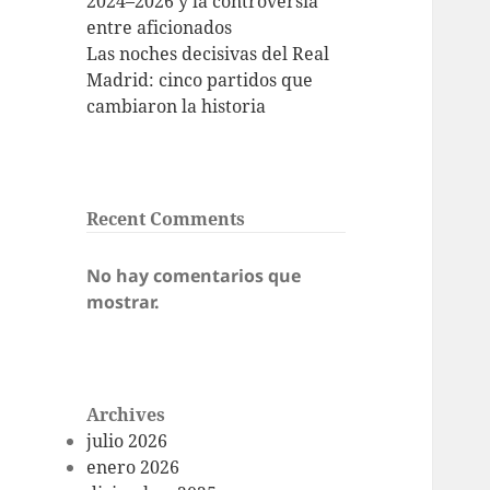
2024–2026 y la controversia
entre aficionados
Las noches decisivas del Real
Madrid: cinco partidos que
cambiaron la historia
Recent Comments
No hay comentarios que
mostrar.
Archives
julio 2026
enero 2026