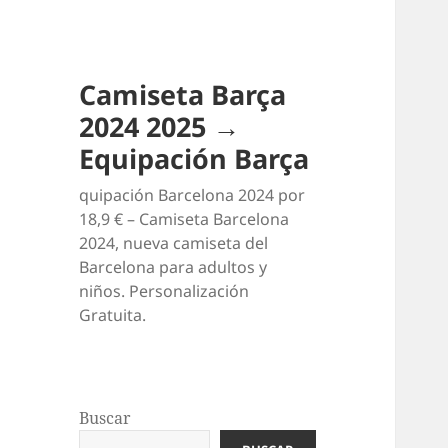
Camiseta Barça
2024 2025 →
Equipación Barça
quipación Barcelona 2024 por
18,9 € – Camiseta Barcelona
2024, nueva camiseta del
Barcelona para adultos y
niños. Personalización
Gratuita.
Buscar