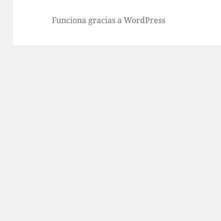
Funciona gracias a WordPress