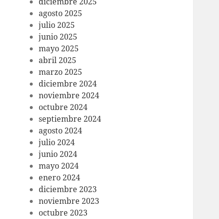
diciembre 2025
agosto 2025
julio 2025
junio 2025
mayo 2025
abril 2025
marzo 2025
diciembre 2024
noviembre 2024
octubre 2024
septiembre 2024
agosto 2024
julio 2024
junio 2024
mayo 2024
enero 2024
diciembre 2023
noviembre 2023
octubre 2023