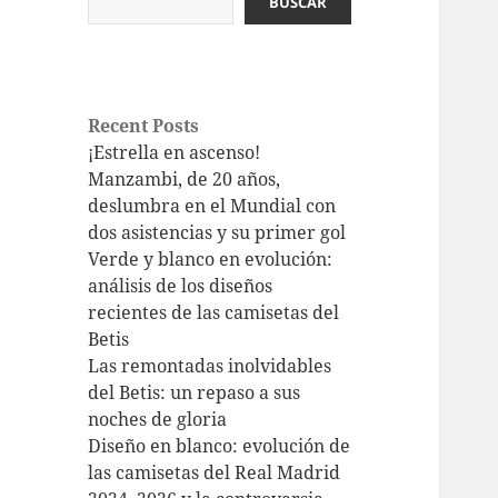
BUSCAR
Recent Posts
¡Estrella en ascenso!
Manzambi, de 20 años,
deslumbra en el Mundial con
dos asistencias y su primer gol
Verde y blanco en evolución:
análisis de los diseños
recientes de las camisetas del
Betis
Las remontadas inolvidables
del Betis: un repaso a sus
noches de gloria
Diseño en blanco: evolución de
las camisetas del Real Madrid