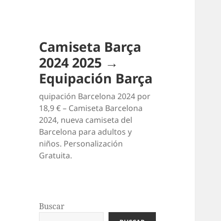
Camiseta Barça
2024 2025 →
Equipación Barça
quipación Barcelona 2024 por
18,9 € – Camiseta Barcelona
2024, nueva camiseta del
Barcelona para adultos y
niños. Personalización
Gratuita.
Buscar