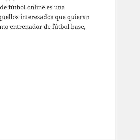
 de fútbol online es una
quellos interesados que quieran
mo entrenador de fútbol base,