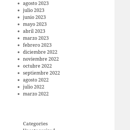
agosto 2023
julio 2023
junio 2023
mayo 2023
abril 2023
marzo 2023
febrero 2023
diciembre 2022
noviembre 2022
octubre 2022
septiembre 2022
agosto 2022
julio 2022
marzo 2022
Categories