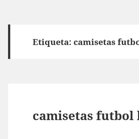
Etiqueta:
camisetas futbo
camisetas futbol