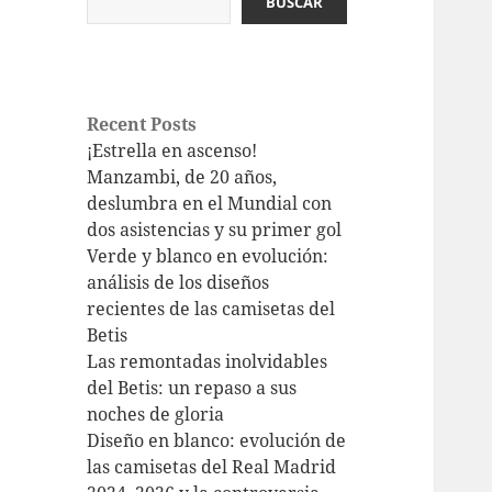
BUSCAR
Recent Posts
¡Estrella en ascenso!
Manzambi, de 20 años,
deslumbra en el Mundial con
dos asistencias y su primer gol
Verde y blanco en evolución:
análisis de los diseños
recientes de las camisetas del
Betis
Las remontadas inolvidables
del Betis: un repaso a sus
noches de gloria
Diseño en blanco: evolución de
las camisetas del Real Madrid