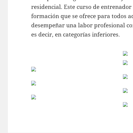
residencial. Este curso de entrenador
formación que se ofrece para todos a
desempeñar una labor profesional co
es decir, en categorías inferiores.