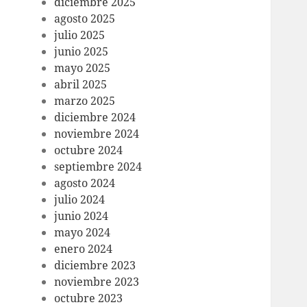
diciembre 2025
agosto 2025
julio 2025
junio 2025
mayo 2025
abril 2025
marzo 2025
diciembre 2024
noviembre 2024
octubre 2024
septiembre 2024
agosto 2024
julio 2024
junio 2024
mayo 2024
enero 2024
diciembre 2023
noviembre 2023
octubre 2023