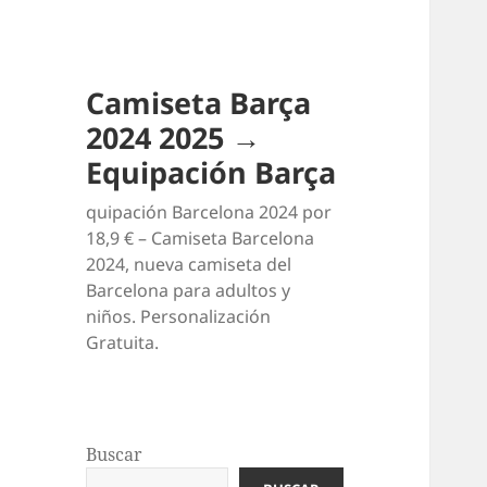
Camiseta Barça
2024 2025 →
Equipación Barça
quipación Barcelona 2024 por
18,9 € – Camiseta Barcelona
2024, nueva camiseta del
Barcelona para adultos y
niños. Personalización
Gratuita.
Buscar