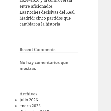
2024–2026 y la controversia
entre aficionados
Las noches decisivas del Real
Madrid: cinco partidos que
cambiaron la historia
Recent Comments
No hay comentarios que
mostrar.
Archives
julio 2026
enero 2026