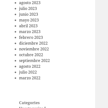
agosto 2023
julio 2023
junio 2023
mayo 2023
abril 2023
marzo 2023
febrero 2023
diciembre 2022
noviembre 2022
octubre 2022
septiembre 2022
agosto 2022
julio 2022
marzo 2022
Categories