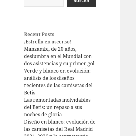
BUSCAR
Recent Posts
¡Estrella en ascenso!
Manzambi, de 20 años,
deslumbra en el Mundial con
dos asistencias y su primer gol
Verde y blanco en evolución:
análisis de los diseños
recientes de las camisetas del
Betis
Las remontadas inolvidables
del Betis: un repaso a sus
noches de gloria
Diseño en blanco: evolución de
las camisetas del Real Madrid