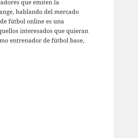
adores que emiten la
ange, hablando del mercado
 de fútbol online es una
quellos interesados que quieran
mo entrenador de fútbol base,