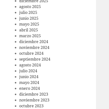
diciembre 2025
agosto 2025
julio 2025
junio 2025
mayo 2025
abril 2025
marzo 2025
diciembre 2024
noviembre 2024
octubre 2024
septiembre 2024
agosto 2024
julio 2024
junio 2024
mayo 2024
enero 2024
diciembre 2023
noviembre 2023
octubre 2023