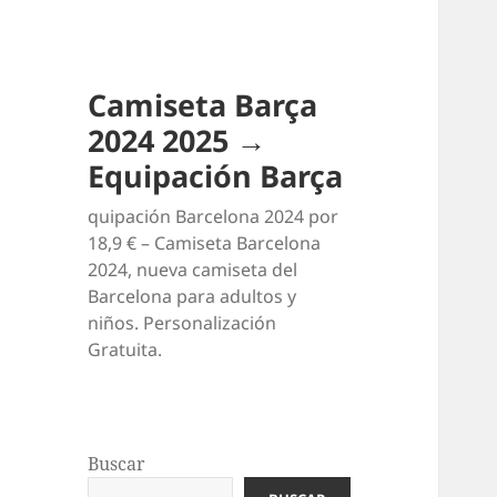
Camiseta Barça
2024 2025 →
Equipación Barça
quipación Barcelona 2024 por
18,9 € – Camiseta Barcelona
2024, nueva camiseta del
Barcelona para adultos y
niños. Personalización
Gratuita.
Buscar