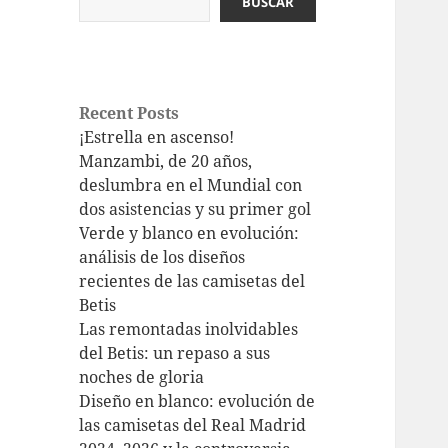
BUSCAR
Recent Posts
¡Estrella en ascenso!
Manzambi, de 20 años,
deslumbra en el Mundial con
dos asistencias y su primer gol
Verde y blanco en evolución:
análisis de los diseños
recientes de las camisetas del
Betis
Las remontadas inolvidables
del Betis: un repaso a sus
noches de gloria
Diseño en blanco: evolución de
las camisetas del Real Madrid