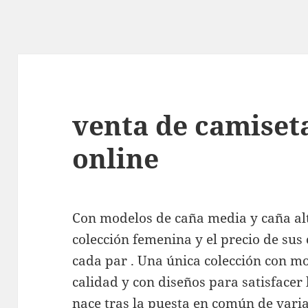
venta de camiseta
online
Con modelos de caña media y caña al
colección femenina y el precio de sus 
cada par . Una única colección con mo
calidad y con diseños para satisfacer
nace tras la puesta en común de vari