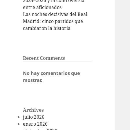
2024–2026 y la controversia
entre aficionados
Las noches decisivas del Real
Madrid: cinco partidos que
cambiaron la historia
Recent Comments
No hay comentarios que
mostrar.
Archives
julio 2026
enero 2026