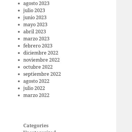
agosto 2023
julio 2023
junio 2023
mayo 2023
abril 2023
marzo 2023
febrero 2023
diciembre 2022
noviembre 2022
octubre 2022
septiembre 2022
agosto 2022
julio 2022
marzo 2022
Categories