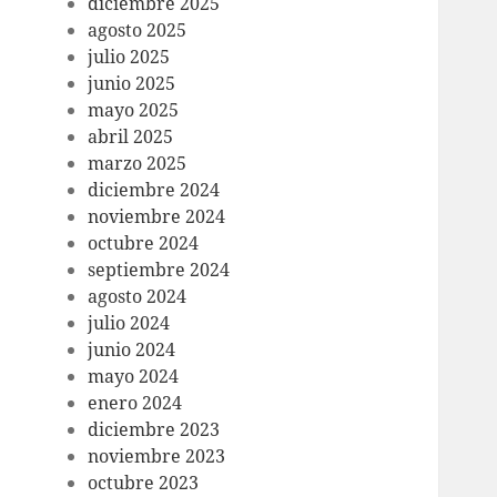
diciembre 2025
agosto 2025
julio 2025
junio 2025
mayo 2025
abril 2025
marzo 2025
diciembre 2024
noviembre 2024
octubre 2024
septiembre 2024
agosto 2024
julio 2024
junio 2024
mayo 2024
enero 2024
diciembre 2023
noviembre 2023
octubre 2023