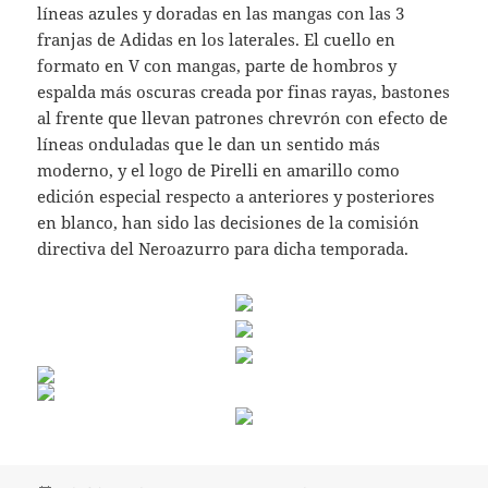
líneas azules y doradas en las mangas con las 3
franjas de Adidas en los laterales. El cuello en
formato en V con mangas, parte de hombros y
espalda más oscuras creada por finas rayas, bastones
al frente que llevan patrones chrevrón con efecto de
líneas onduladas que le dan un sentido más
moderno, y el logo de Pirelli en amarillo como
edición especial respecto a anteriores y posteriores
en blanco, han sido las decisiones de la comisión
directiva del Neroazurro para dicha temporada.