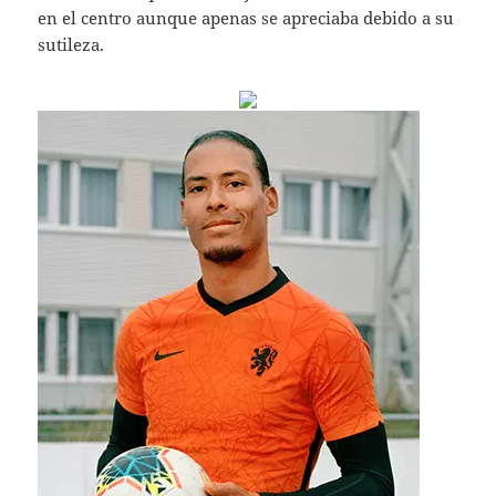
en el centro aunque apenas se apreciaba debido a su
sutileza.