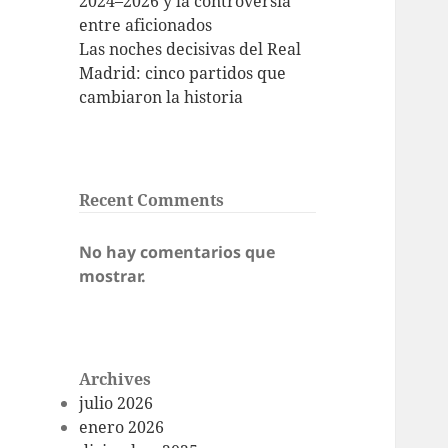
2024–2026 y la controversia
entre aficionados
Las noches decisivas del Real
Madrid: cinco partidos que
cambiaron la historia
Recent Comments
No hay comentarios que
mostrar.
Archives
julio 2026
enero 2026