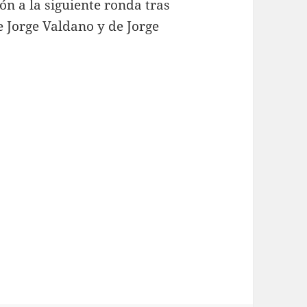
ón a la siguiente ronda tras
e Jorge Valdano y de Jorge