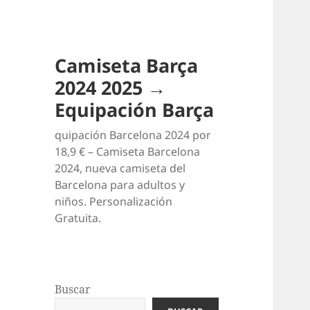
Camiseta Barça
2024 2025 →
Equipación Barça
quipación Barcelona 2024 por
18,9 € – Camiseta Barcelona
2024, nueva camiseta del
Barcelona para adultos y
niños. Personalización
Gratuita.
Buscar