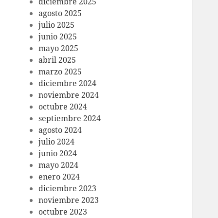
diciembre 2025
agosto 2025
julio 2025
junio 2025
mayo 2025
abril 2025
marzo 2025
diciembre 2024
noviembre 2024
octubre 2024
septiembre 2024
agosto 2024
julio 2024
junio 2024
mayo 2024
enero 2024
diciembre 2023
noviembre 2023
octubre 2023