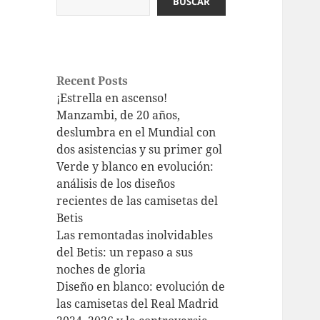
BUSCAR
Recent Posts
¡Estrella en ascenso!
Manzambi, de 20 años,
deslumbra en el Mundial con
dos asistencias y su primer gol
Verde y blanco en evolución:
análisis de los diseños
recientes de las camisetas del
Betis
Las remontadas inolvidables
del Betis: un repaso a sus
noches de gloria
Diseño en blanco: evolución de
las camisetas del Real Madrid