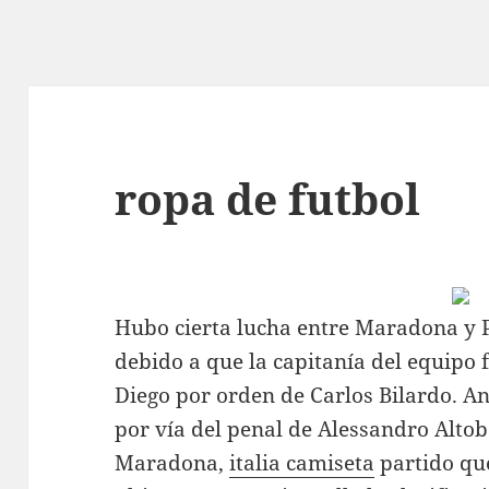
ropa de futbol
Hubo cierta lucha entre Maradona y 
debido a que la capitanía del equipo 
Diego por orden de Carlos Bilardo. Ante
por vía del penal de Alessandro Altob
Maradona,
italia camiseta
partido qu