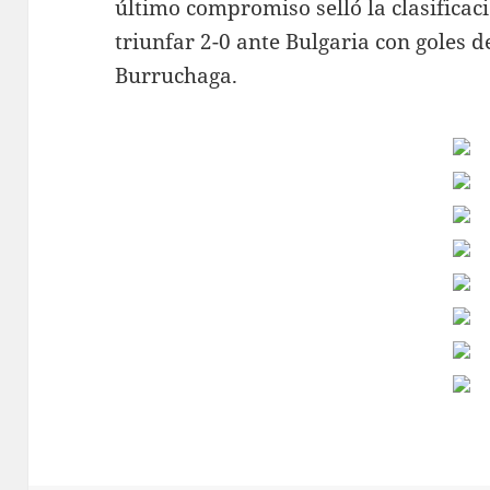
último compromiso selló la clasificaci
triunfar 2-0 ante Bulgaria con goles d
Burruchaga.