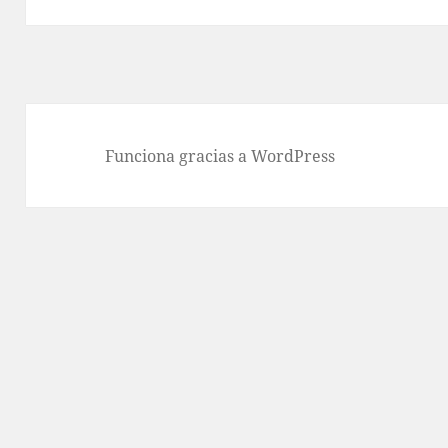
Funciona gracias a WordPress