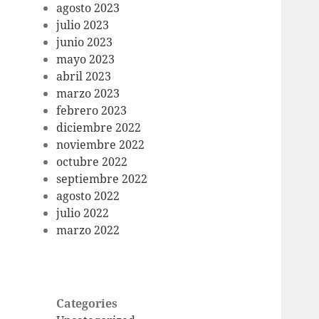
agosto 2023
julio 2023
junio 2023
mayo 2023
abril 2023
marzo 2023
febrero 2023
diciembre 2022
noviembre 2022
octubre 2022
septiembre 2022
agosto 2022
julio 2022
marzo 2022
Categories