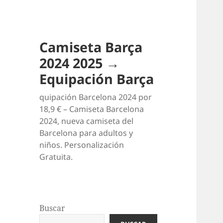
Camiseta Barça
2024 2025 →
Equipación Barça
quipación Barcelona 2024 por
18,9 € – Camiseta Barcelona
2024, nueva camiseta del
Barcelona para adultos y
niños. Personalización
Gratuita.
Buscar