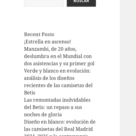
BUSCAR
Recent Posts
¡Estrella en ascenso!
Manzambi, de 20 años,
deslumbra en el Mundial con
dos asistencias y su primer gol
Verde y blanco en evolución:
análisis de los diseños
recientes de las camisetas del
Betis
Las remontadas inolvidables
del Betis: un repaso a sus
noches de gloria
Diseño en blanco: evolución de
las camisetas del Real Madrid