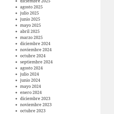
diciembre 2025
agosto 2025
julio 2025
junio 2025
mayo 2025
abril 2025
marzo 2025
diciembre 2024
noviembre 2024
octubre 2024
septiembre 2024
agosto 2024
julio 2024
junio 2024
mayo 2024
enero 2024
diciembre 2023
noviembre 2023
octubre 2023