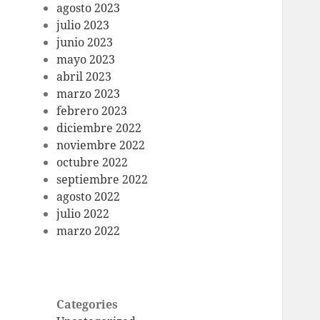
agosto 2023
julio 2023
junio 2023
mayo 2023
abril 2023
marzo 2023
febrero 2023
diciembre 2022
noviembre 2022
octubre 2022
septiembre 2022
agosto 2022
julio 2022
marzo 2022
Categories