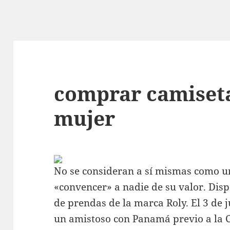
comprar camiset
mujer
No se consideran a sí mismas como u
«convencer» a nadie de su valor. Di
de prendas de la marca Roly. El 3 de j
un amistoso con Panamá previo a la 