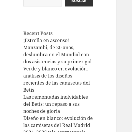
BUSCAR
Recent Posts
¡Estrella en ascenso!
Manzambi, de 20 años,
deslumbra en el Mundial con
dos asistencias y su primer gol
Verde y blanco en evolución:
análisis de los diseños
recientes de las camisetas del
Betis
Las remontadas inolvidables
del Betis: un repaso a sus
noches de gloria
Diseño en blanco: evolución de
las camisetas del Real Madrid