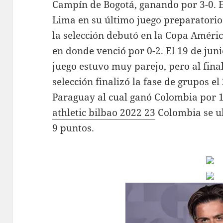
Campín de Bogotá, ganando por 3-0. El
Lima en su último juego preparatorio 
la selección debutó en la Copa Améri
en donde venció por 0-2. El 19 de juni
juego estuvo muy parejo, pero al fina
selección finalizó la fase de grupos e
Paraguay al cual ganó Colombia por 1-
athletic bilbao 2022 23
Colombia se ub
9 puntos.