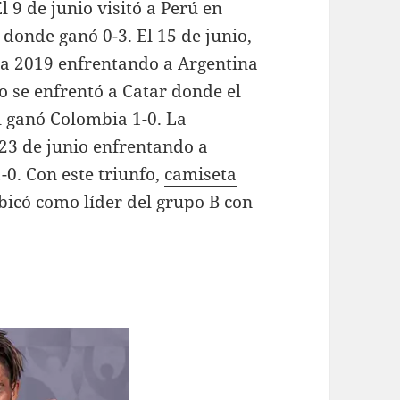
 9 de junio visitó a Perú en
donde ganó 0-3. El 15 de junio,
ca 2019 enfrentando a Argentina
o se enfrentó a Catar donde el
l ganó Colombia 1-0. La
l 23 de junio enfrentando a
0. Con este triunfo,
camiseta
icó como líder del grupo B con