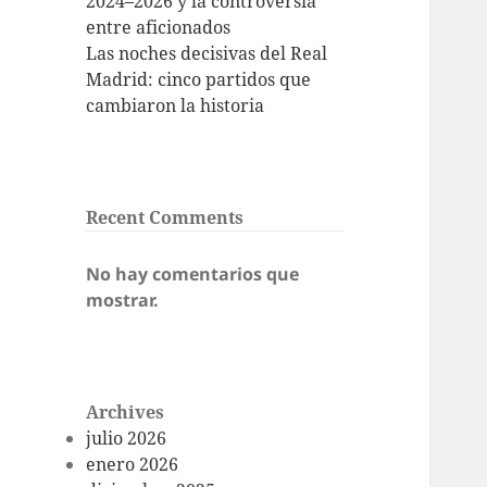
2024–2026 y la controversia
entre aficionados
Las noches decisivas del Real
Madrid: cinco partidos que
cambiaron la historia
Recent Comments
No hay comentarios que
mostrar.
Archives
julio 2026
enero 2026