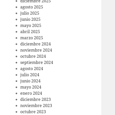
diciembre 2025
agosto 2025
julio 2025
junio 2025
mayo 2025
abril 2025
marzo 2025
diciembre 2024
noviembre 2024
octubre 2024
septiembre 2024
agosto 2024
julio 2024
junio 2024
mayo 2024
enero 2024
diciembre 2023
noviembre 2023
octubre 2023