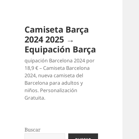
Camiseta Barça
2024 2025 →
Equipación Barça
quipación Barcelona 2024 por
18,9 € – Camiseta Barcelona
2024, nueva camiseta del
Barcelona para adultos y
niños. Personalización
Gratuita.
Buscar