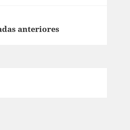
adas anteriores