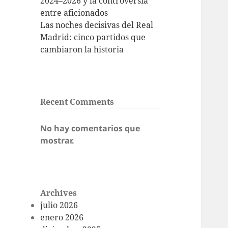
2024–2026 y la controversia
entre aficionados
Las noches decisivas del Real
Madrid: cinco partidos que
cambiaron la historia
Recent Comments
No hay comentarios que
mostrar.
Archives
julio 2026
enero 2026