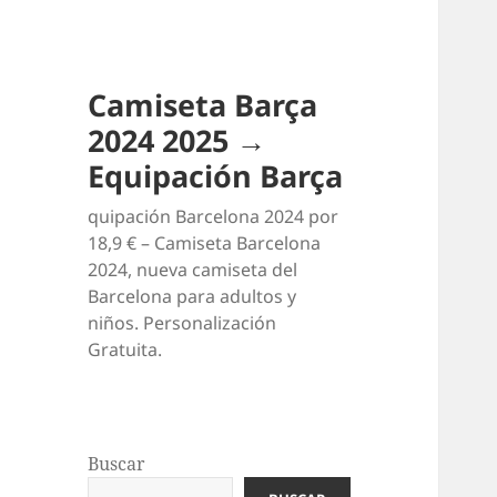
Camiseta Barça
2024 2025 →
Equipación Barça
quipación Barcelona 2024 por
18,9 € – Camiseta Barcelona
2024, nueva camiseta del
Barcelona para adultos y
niños. Personalización
Gratuita.
Buscar