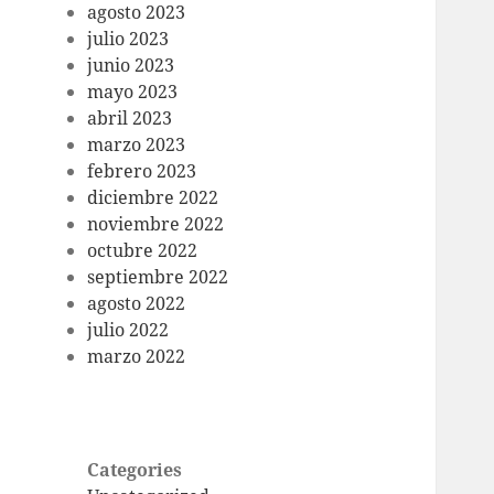
agosto 2023
julio 2023
junio 2023
mayo 2023
abril 2023
marzo 2023
febrero 2023
diciembre 2022
noviembre 2022
octubre 2022
septiembre 2022
agosto 2022
julio 2022
marzo 2022
Categories