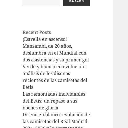
BUSCAR
Recent Posts
¡Estrella en ascenso!
Manzambi, de 20 años,
deslumbra en el Mundial con
dos asistencias y su primer gol
Verde y blanco en evolución:
análisis de los diseños
recientes de las camisetas del
Betis
Las remontadas inolvidables
del Betis: un repaso a sus
noches de gloria
Diseño en blanco: evolución de
las camisetas del Real Madrid