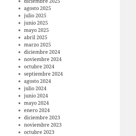
diciembre 2025
agosto 2025
julio 2025
junio 2025
mayo 2025
abril 2025
marzo 2025
diciembre 2024
noviembre 2024
octubre 2024
septiembre 2024
agosto 2024
julio 2024
junio 2024
mayo 2024
enero 2024
diciembre 2023
noviembre 2023
octubre 2023