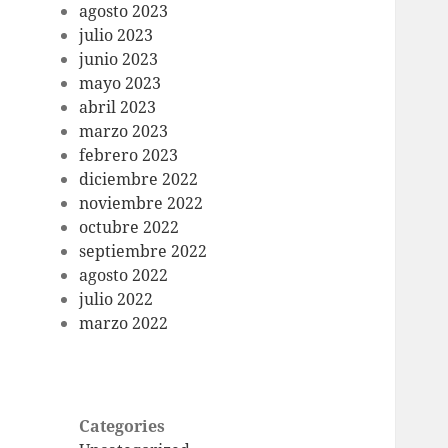
agosto 2023
julio 2023
junio 2023
mayo 2023
abril 2023
marzo 2023
febrero 2023
diciembre 2022
noviembre 2022
octubre 2022
septiembre 2022
agosto 2022
julio 2022
marzo 2022
Categories