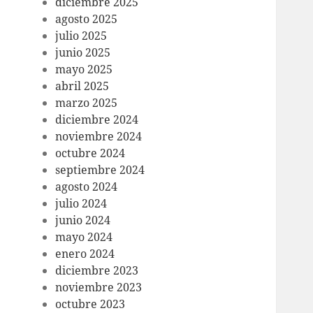
diciembre 2025
agosto 2025
julio 2025
junio 2025
mayo 2025
abril 2025
marzo 2025
diciembre 2024
noviembre 2024
octubre 2024
septiembre 2024
agosto 2024
julio 2024
junio 2024
mayo 2024
enero 2024
diciembre 2023
noviembre 2023
octubre 2023