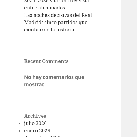
2024–2026 y la controversia
entre aficionados
Las noches decisivas del Real
Madrid: cinco partidos que
cambiaron la historia
Recent Comments
No hay comentarios que
mostrar.
Archives
julio 2026
enero 2026