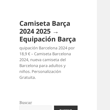
Camiseta Barça
2024 2025 →
Equipación Barça
quipación Barcelona 2024 por
18,9 € – Camiseta Barcelona
2024, nueva camiseta del
Barcelona para adultos y
niños. Personalización
Gratuita.
Buscar