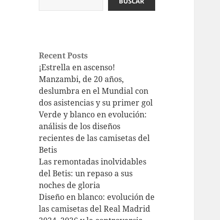
BUSCAR
Recent Posts
¡Estrella en ascenso!
Manzambi, de 20 años,
deslumbra en el Mundial con
dos asistencias y su primer gol
Verde y blanco en evolución:
análisis de los diseños
recientes de las camisetas del
Betis
Las remontadas inolvidables
del Betis: un repaso a sus
noches de gloria
Diseño en blanco: evolución de
las camisetas del Real Madrid