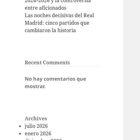
2024–2026 y la controversia
entre aficionados
Las noches decisivas del Real
Madrid: cinco partidos que
cambiaron la historia
Recent Comments
No hay comentarios que
mostrar.
Archives
julio 2026
enero 2026