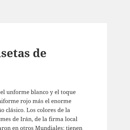
setas de
el unforme blanco y el toque
uniforme rojo más el enorme
 clásico. Los colores de la
mes de Irán, de la firma local
aron en otros Mundiales: tienen