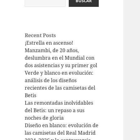
BUSCAR
Recent Posts
¡Estrella en ascenso!
Manzambi, de 20 años,
deslumbra en el Mundial con
dos asistencias y su primer gol
Verde y blanco en evolución:
análisis de los diseños
recientes de las camisetas del
Betis
Las remontadas inolvidables
del Betis: un repaso a sus
noches de gloria
Diseño en blanco: evolución de
las camisetas del Real Madrid