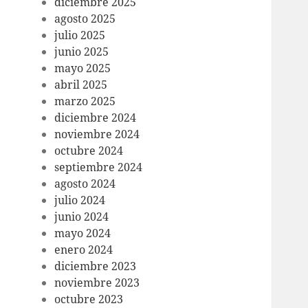
diciembre 2025
agosto 2025
julio 2025
junio 2025
mayo 2025
abril 2025
marzo 2025
diciembre 2024
noviembre 2024
octubre 2024
septiembre 2024
agosto 2024
julio 2024
junio 2024
mayo 2024
enero 2024
diciembre 2023
noviembre 2023
octubre 2023