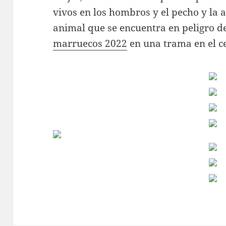
vivos en los hombros y el pecho y la 
animal que se encuentra en peligro d
marruecos 2022
en una trama en el c