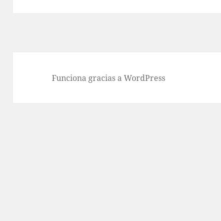
siguiente:
Funciona gracias a WordPress