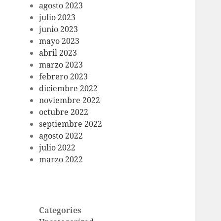
agosto 2023
julio 2023
junio 2023
mayo 2023
abril 2023
marzo 2023
febrero 2023
diciembre 2022
noviembre 2022
octubre 2022
septiembre 2022
agosto 2022
julio 2022
marzo 2022
Categories