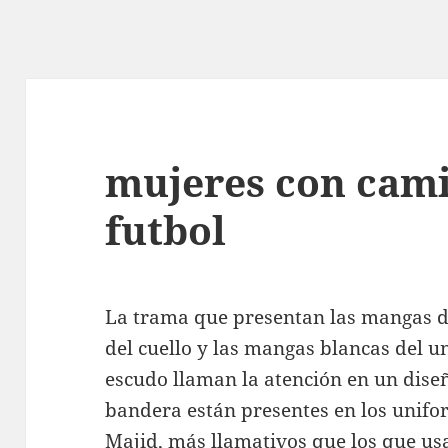
mujeres con cami
futbol
La trama que presentan las mangas d
del cuello y las mangas blancas del 
escudo llaman la atención en un diseño
bandera están presentes en los unifor
Majid, más llamativos que los que us