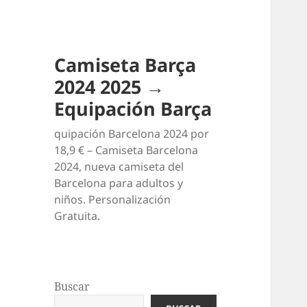
Camiseta Barça
2024 2025 →
Equipación Barça
quipación Barcelona 2024 por
18,9 € – Camiseta Barcelona
2024, nueva camiseta del
Barcelona para adultos y
niños. Personalización
Gratuita.
Buscar