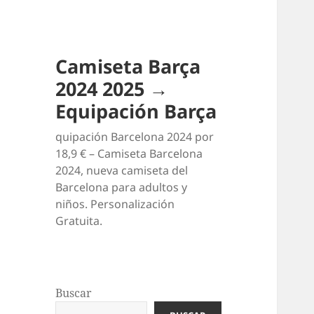
Camiseta Barça
2024 2025 →
Equipación Barça
quipación Barcelona 2024 por
18,9 € – Camiseta Barcelona
2024, nueva camiseta del
Barcelona para adultos y
niños. Personalización
Gratuita.
Buscar