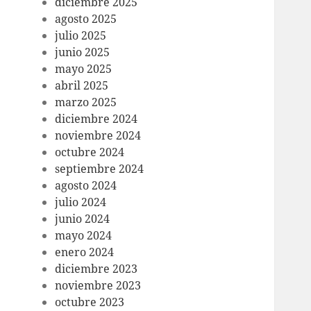
diciembre 2025
agosto 2025
julio 2025
junio 2025
mayo 2025
abril 2025
marzo 2025
diciembre 2024
noviembre 2024
octubre 2024
septiembre 2024
agosto 2024
julio 2024
junio 2024
mayo 2024
enero 2024
diciembre 2023
noviembre 2023
octubre 2023