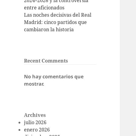
2024–2026 y la controversia
entre aficionados
Las noches decisivas del Real
Madrid: cinco partidos que
cambiaron la historia
Recent Comments
No hay comentarios que
mostrar.
Archives
julio 2026
enero 2026