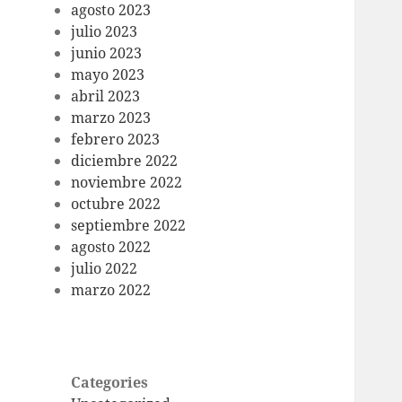
agosto 2023
julio 2023
junio 2023
mayo 2023
abril 2023
marzo 2023
febrero 2023
diciembre 2022
noviembre 2022
octubre 2022
septiembre 2022
agosto 2022
julio 2022
marzo 2022
Categories