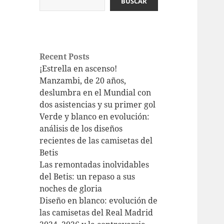
BUSCAR
Recent Posts
¡Estrella en ascenso!
Manzambi, de 20 años,
deslumbra en el Mundial con
dos asistencias y su primer gol
Verde y blanco en evolución:
análisis de los diseños
recientes de las camisetas del
Betis
Las remontadas inolvidables
del Betis: un repaso a sus
noches de gloria
Diseño en blanco: evolución de
las camisetas del Real Madrid