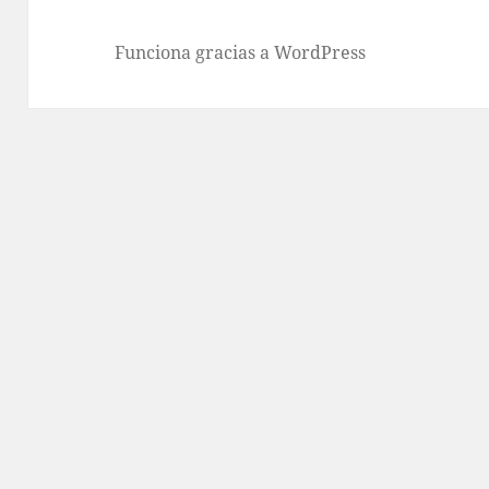
Funciona gracias a WordPress