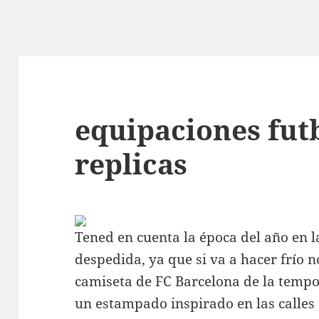
equipaciones fut
replicas
Tened en cuenta la época del año en la
despedida, ya que si va a hacer frío no
camiseta de FC Barcelona de la tempo
un estampado inspirado en las calles 