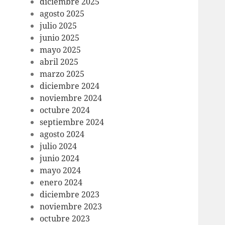
diciembre 2025
agosto 2025
julio 2025
junio 2025
mayo 2025
abril 2025
marzo 2025
diciembre 2024
noviembre 2024
octubre 2024
septiembre 2024
agosto 2024
julio 2024
junio 2024
mayo 2024
enero 2024
diciembre 2023
noviembre 2023
octubre 2023