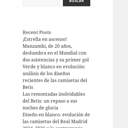
BUSCAR
Recent Posts
¡Estrella en ascenso!
Manzambi, de 20 años,
deslumbra en el Mundial con
dos asistencias y su primer gol
Verde y blanco en evolución:
análisis de los diseños
recientes de las camisetas del
Betis
Las remontadas inolvidables
del Betis: un repaso a sus
noches de gloria
Diseño en blanco: evolución de
las camisetas del Real Madrid