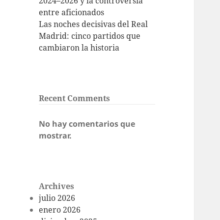
2024–2026 y la controversia
entre aficionados
Las noches decisivas del Real
Madrid: cinco partidos que
cambiaron la historia
Recent Comments
No hay comentarios que
mostrar.
Archives
julio 2026
enero 2026