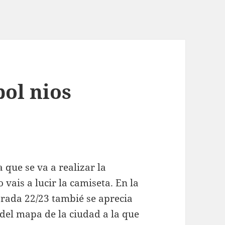
bol nios
 que se va a realizar la
 vais a lucir la camiseta. En la
rada 22/23 tambié se aprecia
del mapa de la ciudad a la que