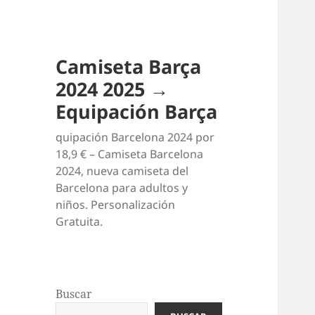
Camiseta Barça
2024 2025 →
Equipación Barça
quipación Barcelona 2024 por
18,9 € – Camiseta Barcelona
2024, nueva camiseta del
Barcelona para adultos y
niños. Personalización
Gratuita.
Buscar