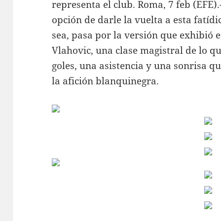
representa el club. Roma, 7 feb (EFE).-
opción de darle la vuelta a esta fatí
sea, pasa por la versión que exhibió 
Vlahovic, una clase magistral de lo qu
goles, una asistencia y una sonrisa qu
la afición blanquinegra.