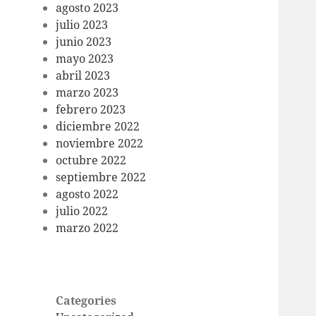
agosto 2023
julio 2023
junio 2023
mayo 2023
abril 2023
marzo 2023
febrero 2023
diciembre 2022
noviembre 2022
octubre 2022
septiembre 2022
agosto 2022
julio 2022
marzo 2022
Categories