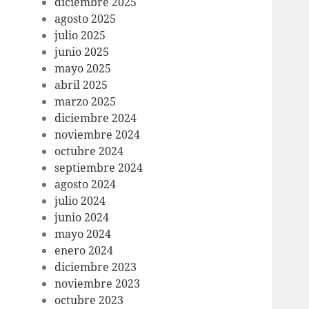
diciembre 2025
agosto 2025
julio 2025
junio 2025
mayo 2025
abril 2025
marzo 2025
diciembre 2024
noviembre 2024
octubre 2024
septiembre 2024
agosto 2024
julio 2024
junio 2024
mayo 2024
enero 2024
diciembre 2023
noviembre 2023
octubre 2023