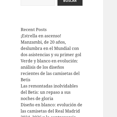
BUSCAR
Recent Posts
¡Estrella en ascenso!
Manzambi, de 20 años,
deslumbra en el Mundial con
dos asistencias y su primer gol
Verde y blanco en evolución:
análisis de los diseños
recientes de las camisetas del
Betis
Las remontadas inolvidables
del Betis: un repaso a sus
noches de gloria
Diseño en blanco: evolución de
las camisetas del Real Madrid