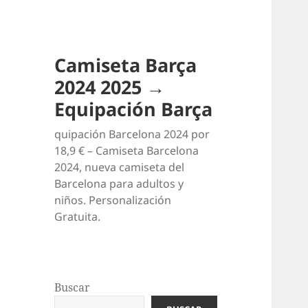
Camiseta Barça
2024 2025 →
Equipación Barça
quipación Barcelona 2024 por
18,9 € – Camiseta Barcelona
2024, nueva camiseta del
Barcelona para adultos y
niños. Personalización
Gratuita.
Buscar