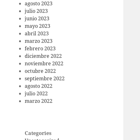
agosto 2023
julio 2023
junio 2023
mayo 2023
abril 2023
marzo 2023
febrero 2023
diciembre 2022
noviembre 2022
octubre 2022
septiembre 2022
agosto 2022
julio 2022
marzo 2022
Categories