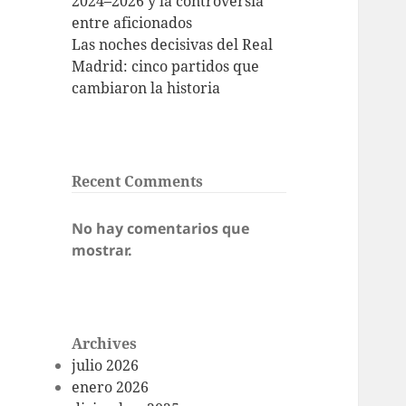
2024–2026 y la controversia
entre aficionados
Las noches decisivas del Real
Madrid: cinco partidos que
cambiaron la historia
Recent Comments
No hay comentarios que
mostrar.
Archives
julio 2026
enero 2026