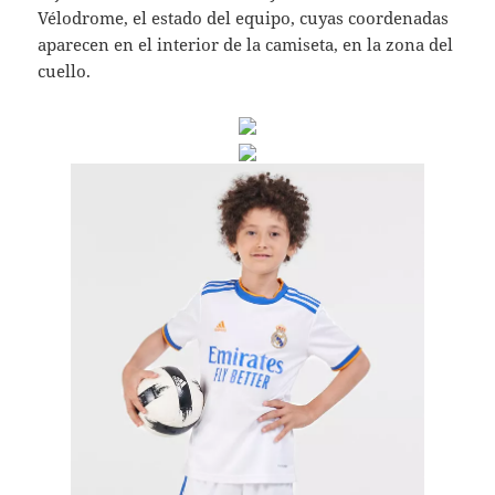
Vélodrome, el estado del equipo, cuyas coordenadas
aparecen en el interior de la camiseta, en la zona del
cuello.