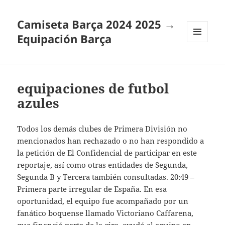
Camiseta Barça 2024 2025 →
Equipación Barça
MENÚ
Y
WIDGETS
equipaciones de futbol
azules
Todos los demás clubes de Primera División no
mencionados han rechazado o no han respondido a
la petición de El Confidencial de participar en este
reportaje, así como otras entidades de Segunda,
Segunda B y Tercera también consultadas. 20:49 –
Primera parte irregular de España. En esa
oportunidad, el equipo fue acompañado por un
fanático boquense llamado Victoriano Caffarena,