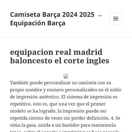
Camiseta Barça 2024 2025 →
Equipación Barça
MENÚ
Y
WIDGETS
equipacion real madrid
baloncesto el corte ingles
También puede personalizar su camiseta con su
propio nombre y número personalizados en el estilo
de impresión auténtico. El sistema de impresión es
repetitivo, esto es, que una vez que el primer
modelo se ha logrado, la impresión puede ser
repetida cientos de veces sin perder definición. 4. Se
sitúa la gasa, unida a un bastidor para mantenerla