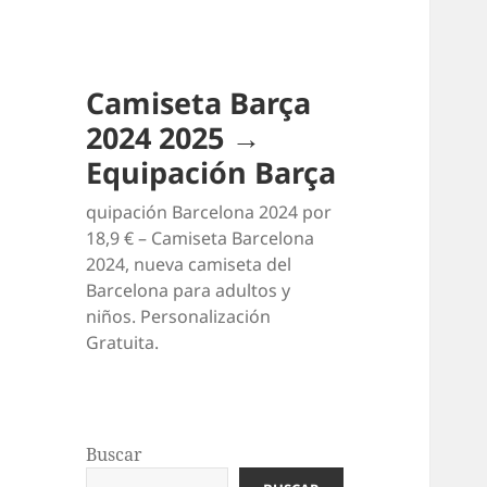
Camiseta Barça
2024 2025 →
Equipación Barça
quipación Barcelona 2024 por
18,9 € – Camiseta Barcelona
2024, nueva camiseta del
Barcelona para adultos y
niños. Personalización
Gratuita.
Buscar