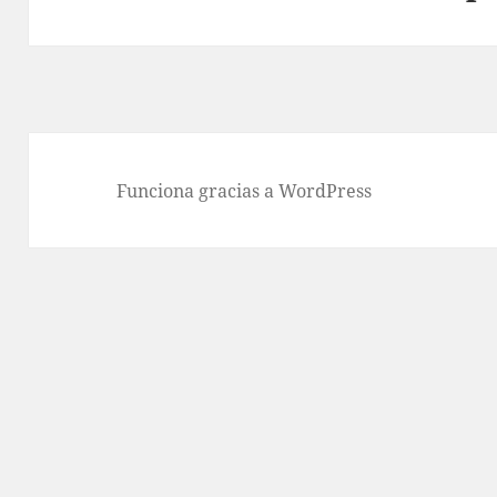
siguiente:
Funciona gracias a WordPress