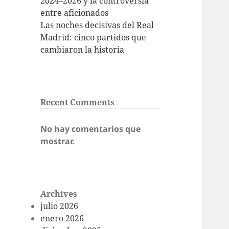
2024–2026 y la controversia
entre aficionados
Las noches decisivas del Real
Madrid: cinco partidos que
cambiaron la historia
Recent Comments
No hay comentarios que
mostrar.
Archives
julio 2026
enero 2026