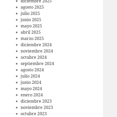
diciembre 2025
agosto 2025
julio 2025
junio 2025
mayo 2025
abril 2025
marzo 2025
diciembre 2024
noviembre 2024
octubre 2024
septiembre 2024
agosto 2024
julio 2024
junio 2024
mayo 2024
enero 2024
diciembre 2023
noviembre 2023
octubre 2023