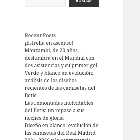
BUSCAR
Recent Posts
¡Estrella en ascenso!
Manzambi, de 20 años,
deslumbra en el Mundial con
dos asistencias y su primer gol
Verde y blanco en evolución:
análisis de los diseños
recientes de las camisetas del
Betis
Las remontadas inolvidables
del Betis: un repaso a sus
noches de gloria
Diseño en blanco: evolución de
las camisetas del Real Madrid