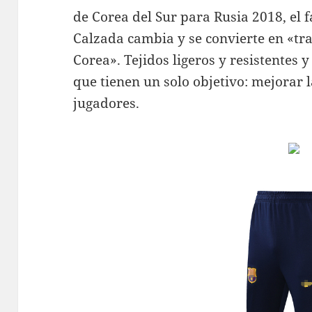
de Corea del Sur para Rusia 2018, el 
Calzada cambia y se convierte en «tr
Corea». Tejidos ligeros y resistentes
que tienen un solo objetivo: mejorar 
jugadores.