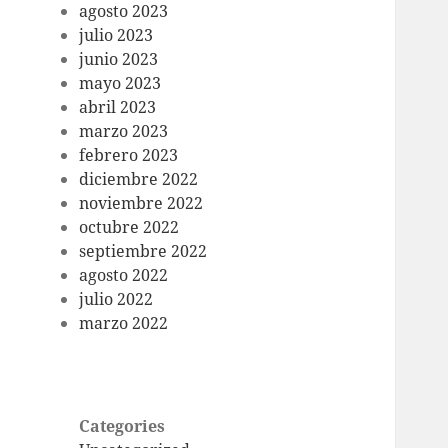
agosto 2023
julio 2023
junio 2023
mayo 2023
abril 2023
marzo 2023
febrero 2023
diciembre 2022
noviembre 2022
octubre 2022
septiembre 2022
agosto 2022
julio 2022
marzo 2022
Categories