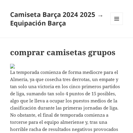
Camiseta Barça 2024 2025 →
Equipación Barça
MENÚ
Y
WIDGETS
comprar camisetas grupos
La temporada comienza de forma mediocre para el
Almería, ya que cosecha tres derrotas, un empate y
tan solo una victoria en los cinco primeros partidos
de liga, sumando tan solo 4 puntos de 15 posibles,
algo que le lleva a ocupar los puestos medios de la
clasificación durante las primeras jornadas de liga.
No obstante, el final de temporada comienza a
torcerse para el equipo almeriense y, tras una
horrible racha de resultados negativos provocados