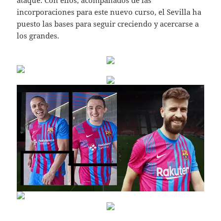
ataque. Con ellos, acompañados de las
incorporaciones para este nuevo curso, el Sevilla ha
puesto las bases para seguir creciendo y acercarse a
los grandes.