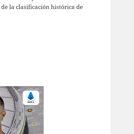
de la clasificación histórica de