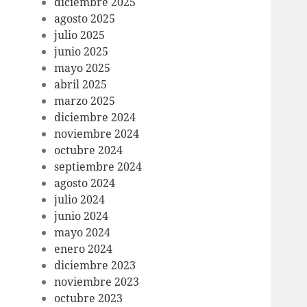
diciembre 2025
agosto 2025
julio 2025
junio 2025
mayo 2025
abril 2025
marzo 2025
diciembre 2024
noviembre 2024
octubre 2024
septiembre 2024
agosto 2024
julio 2024
junio 2024
mayo 2024
enero 2024
diciembre 2023
noviembre 2023
octubre 2023