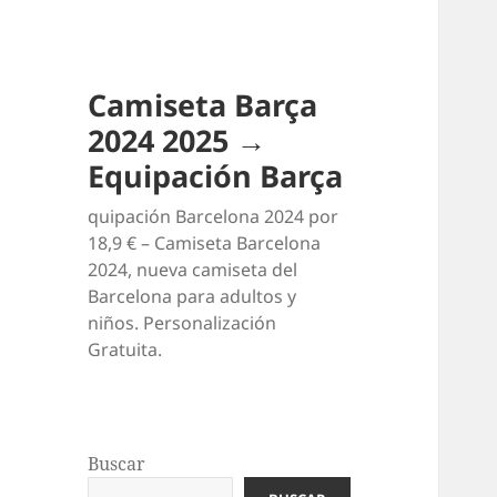
Camiseta Barça
2024 2025 →
Equipación Barça
quipación Barcelona 2024 por
18,9 € – Camiseta Barcelona
2024, nueva camiseta del
Barcelona para adultos y
niños. Personalización
Gratuita.
Buscar