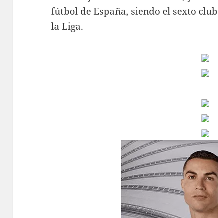
fútbol de España, siendo el sexto club 
la Liga.