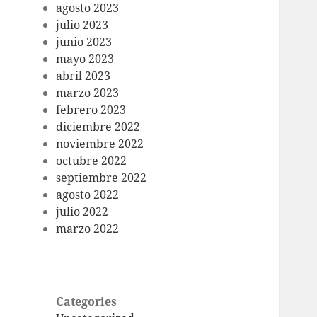
agosto 2023
julio 2023
junio 2023
mayo 2023
abril 2023
marzo 2023
febrero 2023
diciembre 2022
noviembre 2022
octubre 2022
septiembre 2022
agosto 2022
julio 2022
marzo 2022
Categories