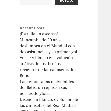
BUSCAR
Recent Posts
¡Estrella en ascenso!
Manzambi, de 20 años,
deslumbra en el Mundial con
dos asistencias y su primer gol
Verde y blanco en evolución:
análisis de los diseños
recientes de las camisetas del
Betis
Las remontadas inolvidables
del Betis: un repaso a sus
noches de gloria
Diseño en blanco: evolución de
las camisetas del Real Madrid