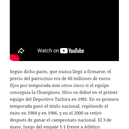
Según dicho pacto, que nunca llegó a firmarse, el
precio del patrocinio era de 60 millones de euros
fijos por temporada más otros cinco si el equipo
conseguía la Champions. Hizo su debut en el primer
equipo del Deportivo Táchira en 1981. En su primera
temporada ganó el título nacional, repitiendo el
éxito en 1984 y en 1986, y en el 2000 se retiró
después de ganar el campeonato nacional. El 3 de
mayo, luego del empate 1-1 frente a Atlético