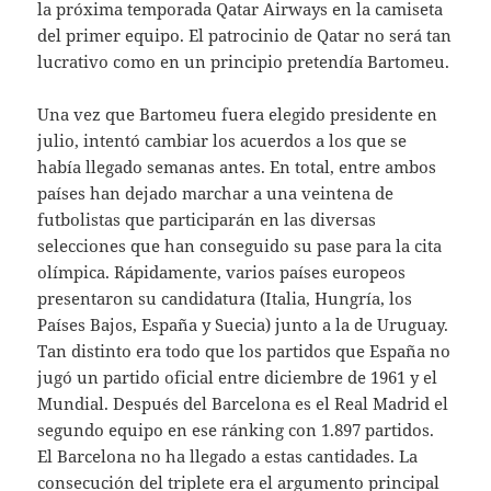
la próxima temporada Qatar Airways en la camiseta
del primer equipo. El patrocinio de Qatar no será tan
lucrativo como en un principio pretendía Bartomeu.
Una vez que Bartomeu fuera elegido presidente en
julio, intentó cambiar los acuerdos a los que se
había llegado semanas antes. En total, entre ambos
países han dejado marchar a una veintena de
futbolistas que participarán en las diversas
selecciones que han conseguido su pase para la cita
olímpica. Rápidamente, varios países europeos
presentaron su candidatura (Italia, Hungría, los
Países Bajos, España y Suecia) junto a la de Uruguay.
Tan distinto era todo que los partidos que España no
jugó un partido oficial entre diciembre de 1961 y el
Mundial. Después del Barcelona es el Real Madrid el
segundo equipo en ese ránking con 1.897 partidos.
El Barcelona no ha llegado a estas cantidades. La
consecución del triplete era el argumento principal