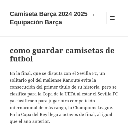
Camiseta Barça 2024 2025 →
Equipación Barça
MENÚ
Y
WIDGETS
como guardar camisetas de
futbol
En la final, que se disputa con el Sevilla FC, un
solitario gol del maliense Kanouté evita la
consecución del primer título de su historia, pero se
clasifica para la Copa de la UEFA al estar el Sevilla FC
ya clasificado para jugar otra competición
internacional de más rango, la Champions League.
En la Copa del Rey llega a octavos de final, al igual
que el año anterior.