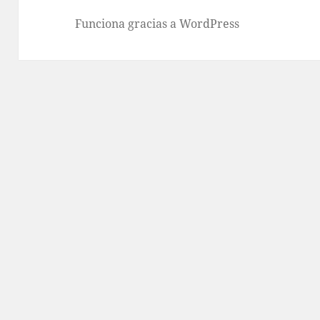
Funciona gracias a WordPress