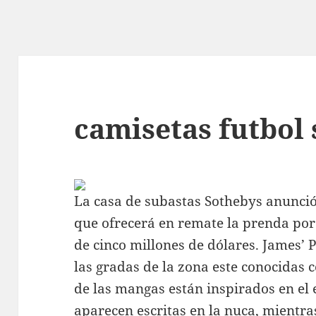
camisetas futbol
La casa de subastas Sothebys anunció
que ofrecerá en remate la prenda por
de cinco millones de dólares. James’ 
las gradas de la zona este conocidas 
de las mangas están inspirados en el 
aparecen escritas en la nuca, mientras