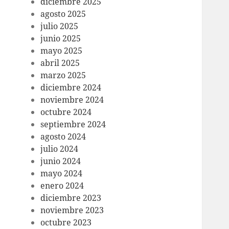
diciembre 2025
agosto 2025
julio 2025
junio 2025
mayo 2025
abril 2025
marzo 2025
diciembre 2024
noviembre 2024
octubre 2024
septiembre 2024
agosto 2024
julio 2024
junio 2024
mayo 2024
enero 2024
diciembre 2023
noviembre 2023
octubre 2023