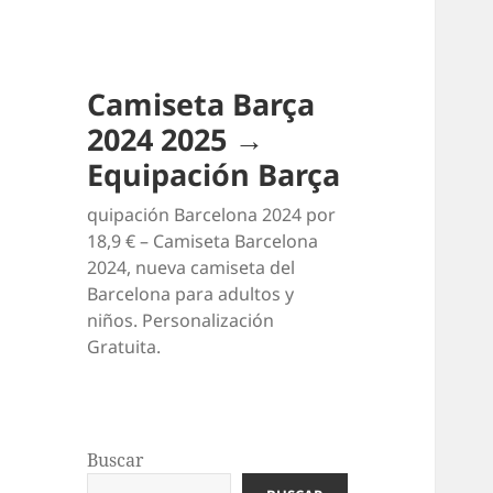
Camiseta Barça
2024 2025 →
Equipación Barça
quipación Barcelona 2024 por
18,9 € – Camiseta Barcelona
2024, nueva camiseta del
Barcelona para adultos y
niños. Personalización
Gratuita.
Buscar