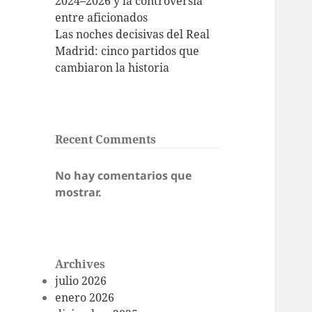
2024–2026 y la controversia
entre aficionados
Las noches decisivas del Real
Madrid: cinco partidos que
cambiaron la historia
Recent Comments
No hay comentarios que
mostrar.
Archives
julio 2026
enero 2026