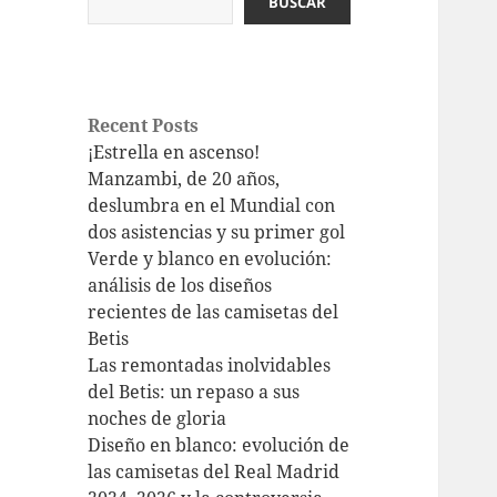
BUSCAR
Recent Posts
¡Estrella en ascenso!
Manzambi, de 20 años,
deslumbra en el Mundial con
dos asistencias y su primer gol
Verde y blanco en evolución:
análisis de los diseños
recientes de las camisetas del
Betis
Las remontadas inolvidables
del Betis: un repaso a sus
noches de gloria
Diseño en blanco: evolución de
las camisetas del Real Madrid