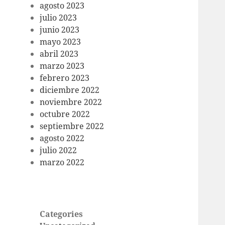
agosto 2023
julio 2023
junio 2023
mayo 2023
abril 2023
marzo 2023
febrero 2023
diciembre 2022
noviembre 2022
octubre 2022
septiembre 2022
agosto 2022
julio 2022
marzo 2022
Categories