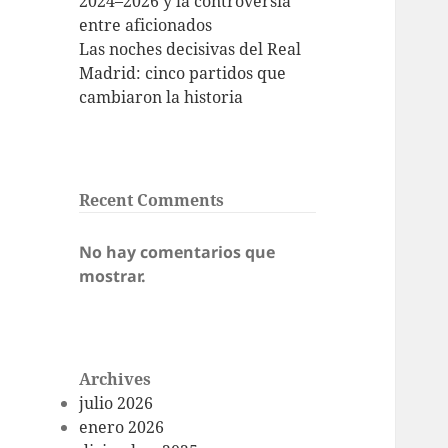
2024–2026 y la controversia
entre aficionados
Las noches decisivas del Real
Madrid: cinco partidos que
cambiaron la historia
Recent Comments
No hay comentarios que
mostrar.
Archives
julio 2026
enero 2026