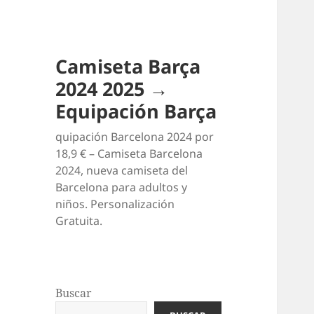
Camiseta Barça
2024 2025 →
Equipación Barça
quipación Barcelona 2024 por
18,9 € – Camiseta Barcelona
2024, nueva camiseta del
Barcelona para adultos y
niños. Personalización
Gratuita.
Buscar