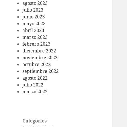
agosto 2023
julio 2023
junio 2023
mayo 2023
abril 2023
marzo 2023
febrero 2023
diciembre 2022
noviembre 2022
octubre 2022
septiembre 2022
agosto 2022
julio 2022
marzo 2022
Categories