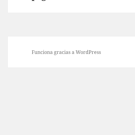
siguiente:
Funciona gracias a WordPress