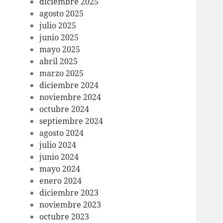
diciembre 2025
agosto 2025
julio 2025
junio 2025
mayo 2025
abril 2025
marzo 2025
diciembre 2024
noviembre 2024
octubre 2024
septiembre 2024
agosto 2024
julio 2024
junio 2024
mayo 2024
enero 2024
diciembre 2023
noviembre 2023
octubre 2023