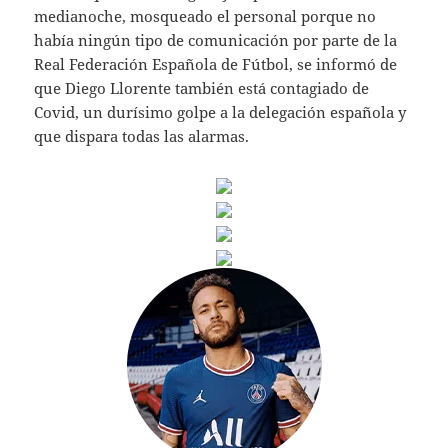
medianoche, mosqueado el personal porque no
había ningún tipo de comunicación por parte de la
Real Federación Española de Fútbol, se informó de
que Diego Llorente también está contagiado de
Covid, un durísimo golpe a la delegación española y
que dispara todas las alarmas.