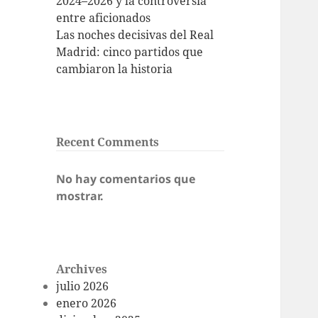
2024–2026 y la controversia
entre aficionados
Las noches decisivas del Real
Madrid: cinco partidos que
cambiaron la historia
Recent Comments
No hay comentarios que
mostrar.
Archives
julio 2026
enero 2026