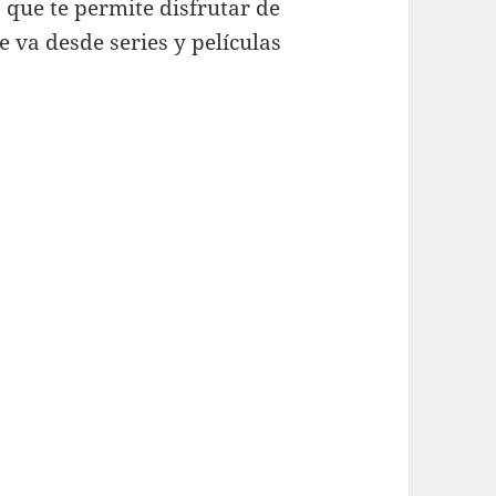
 que te permite disfrutar de
 va desde series y películas