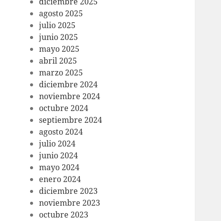
diciembre 2025
agosto 2025
julio 2025
junio 2025
mayo 2025
abril 2025
marzo 2025
diciembre 2024
noviembre 2024
octubre 2024
septiembre 2024
agosto 2024
julio 2024
junio 2024
mayo 2024
enero 2024
diciembre 2023
noviembre 2023
octubre 2023