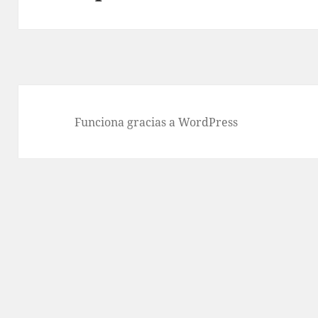
siguiente:
Funciona gracias a WordPress