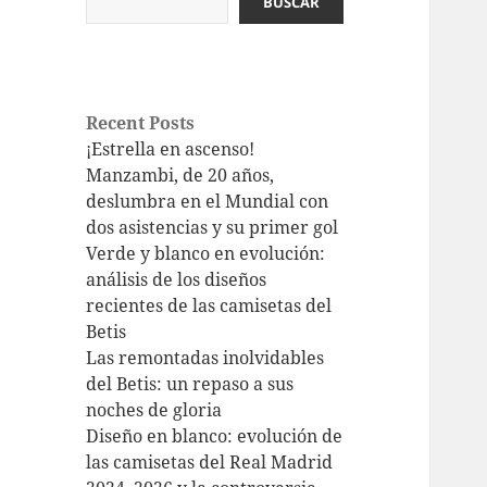
BUSCAR
Recent Posts
¡Estrella en ascenso!
Manzambi, de 20 años,
deslumbra en el Mundial con
dos asistencias y su primer gol
Verde y blanco en evolución:
análisis de los diseños
recientes de las camisetas del
Betis
Las remontadas inolvidables
del Betis: un repaso a sus
noches de gloria
Diseño en blanco: evolución de
las camisetas del Real Madrid