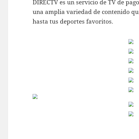
DIRECTV es un servicio de TV de pago
una amplia variedad de contenido que
hasta tus deportes favoritos.