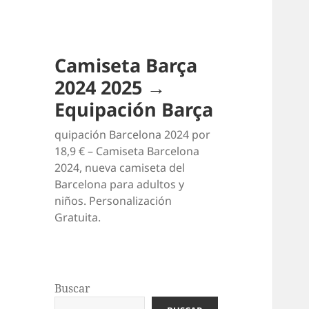
Camiseta Barça
2024 2025 →
Equipación Barça
quipación Barcelona 2024 por
18,9 € – Camiseta Barcelona
2024, nueva camiseta del
Barcelona para adultos y
niños. Personalización
Gratuita.
Buscar