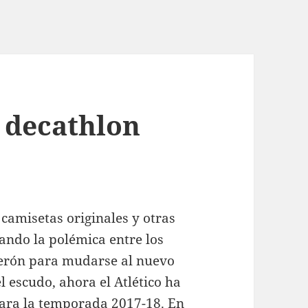
 decathlon
 camisetas originales y otras
ando la polémica entre los
derón para mudarse al nuevo
 escudo, ahora el Atlético ha
para la temporada 2017-18. En