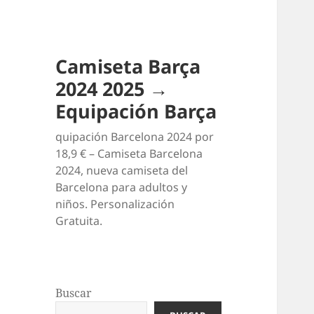
Camiseta Barça
2024 2025 →
Equipación Barça
quipación Barcelona 2024 por
18,9 € – Camiseta Barcelona
2024, nueva camiseta del
Barcelona para adultos y
niños. Personalización
Gratuita.
Buscar