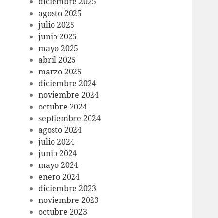
diciembre 2025
agosto 2025
julio 2025
junio 2025
mayo 2025
abril 2025
marzo 2025
diciembre 2024
noviembre 2024
octubre 2024
septiembre 2024
agosto 2024
julio 2024
junio 2024
mayo 2024
enero 2024
diciembre 2023
noviembre 2023
octubre 2023