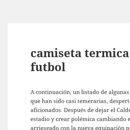
camiseta termica
futbol
A continuación, un listado de algunas
que han sido casi temerarias, despert
aficionados. Después de dejar el Cal
estadio y crear polémica cambiando el
arriesgado con la nueva equipación 