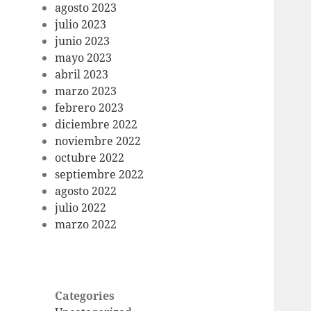
agosto 2023
julio 2023
junio 2023
mayo 2023
abril 2023
marzo 2023
febrero 2023
diciembre 2022
noviembre 2022
octubre 2022
septiembre 2022
agosto 2022
julio 2022
marzo 2022
Categories