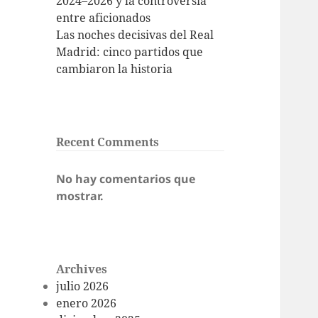
2024–2026 y la controversia
entre aficionados
Las noches decisivas del Real
Madrid: cinco partidos que
cambiaron la historia
Recent Comments
No hay comentarios que
mostrar.
Archives
julio 2026
enero 2026