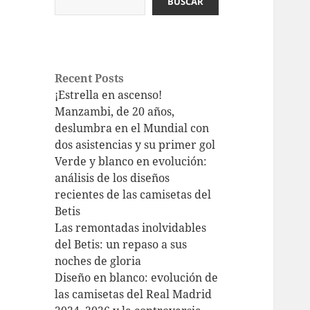
BUSCAR
Recent Posts
¡Estrella en ascenso!
Manzambi, de 20 años,
deslumbra en el Mundial con
dos asistencias y su primer gol
Verde y blanco en evolución:
análisis de los diseños
recientes de las camisetas del
Betis
Las remontadas inolvidables
del Betis: un repaso a sus
noches de gloria
Diseño en blanco: evolución de
las camisetas del Real Madrid