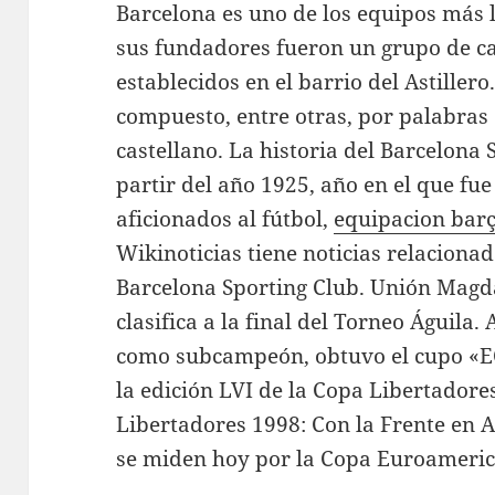
Barcelona es uno de los equipos más 
sus fundadores fueron un grupo de c
establecidos en el barrio del Astillero.
compuesto, entre otras, por palabras
castellano. La historia del Barcelona 
partir del año 1925, año en el que fu
aficionados al fútbol,
equipacion bar
Wikinoticias tiene noticias relacion
Barcelona Sporting Club. Unión Magd
clasifica a la final del Torneo Águila
como subcampeón, obtuvo el cupo «E
la edición LVI de la Copa Libertadore
Libertadores 1998: Con la Frente en A
se miden hoy por la Copa Euroameri