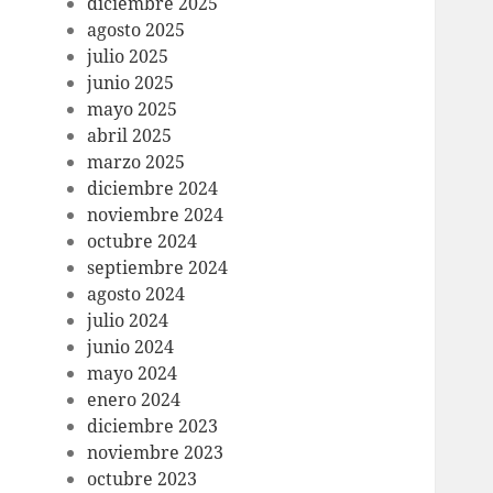
diciembre 2025
agosto 2025
julio 2025
junio 2025
mayo 2025
abril 2025
marzo 2025
diciembre 2024
noviembre 2024
octubre 2024
septiembre 2024
agosto 2024
julio 2024
junio 2024
mayo 2024
enero 2024
diciembre 2023
noviembre 2023
octubre 2023