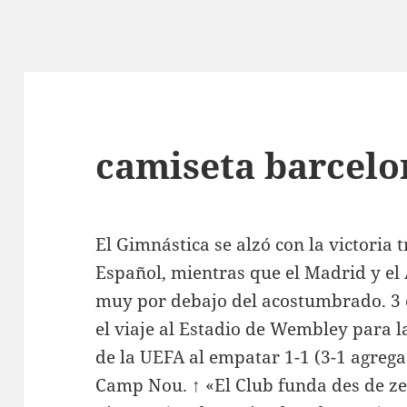
camiseta barcelo
El Gimnástica se alzó con la victoria 
Español, mientras que el Madrid y el 
muy por debajo del acostumbrado. 3 
el viaje al Estadio de Wembley para l
de la UEFA al empatar 1-1 (3-1 agrega
Camp Nou. ↑ «El Club funda des de ze