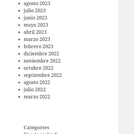
agosto 2023
julio 2023
junio 2023
mayo 2023
abril 2023
marzo 2023
febrero 2023
diciembre 2022
noviembre 2022
octubre 2022
septiembre 2022
agosto 2022
julio 2022
marzo 2022
Categories