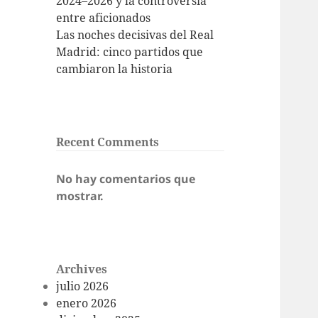
2024–2026 y la controversia
entre aficionados
Las noches decisivas del Real
Madrid: cinco partidos que
cambiaron la historia
Recent Comments
No hay comentarios que
mostrar.
Archives
julio 2026
enero 2026