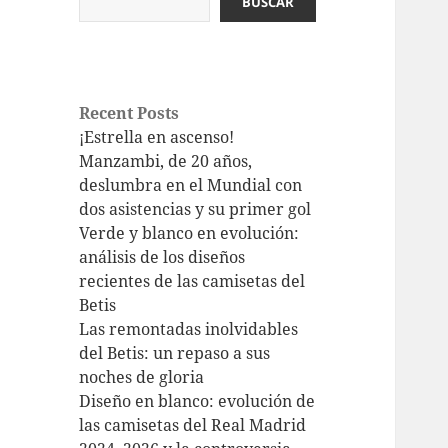
BUSCAR
Recent Posts
¡Estrella en ascenso!
Manzambi, de 20 años,
deslumbra en el Mundial con
dos asistencias y su primer gol
Verde y blanco en evolución:
análisis de los diseños
recientes de las camisetas del
Betis
Las remontadas inolvidables
del Betis: un repaso a sus
noches de gloria
Diseño en blanco: evolución de
las camisetas del Real Madrid