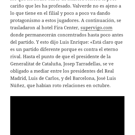
cariño que les ha profesado. Valverde no es ajeno a
lo que tiene en el filial y poco a poco va dando
protagonismo a estos jugadores. A continuación, se
trasladaron al hotel Fira Center,
supervigo.com
donde permanecerán concentrados hasta poco antes
del partido. Y esto dijo Luis Enrique: «Está claro que
es un partido diferente porque es contra el eterno
rival. Hasta el punto de que el presidente de la
Generalitat de Cataluña, Josep Tarradellas, se ve
obligado a mediar entre los presidentes del Real
Madrid, Luis de Carlos, y del Barcelona, José Luis
Núñez, que habían roto relaciones en octubre.