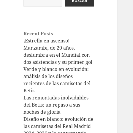
BUSCAR
Recent Posts
¡Estrella en ascenso!
Manzambi, de 20 años,
deslumbra en el Mundial con
dos asistencias y su primer gol
Verde y blanco en evolución:
análisis de los diseños
recientes de las camisetas del
Betis
Las remontadas inolvidables
del Betis: un repaso a sus
noches de gloria
Diseño en blanco: evolución de
las camisetas del Real Madrid