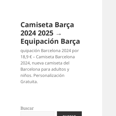
Camiseta Barça
2024 2025 →
Equipación Barça
quipación Barcelona 2024 por
18,9 € – Camiseta Barcelona
2024, nueva camiseta del
Barcelona para adultos y
niños. Personalización
Gratuita.
Buscar