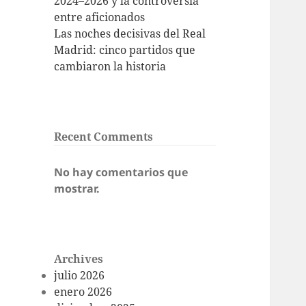
2024–2026 y la controversia
entre aficionados
Las noches decisivas del Real
Madrid: cinco partidos que
cambiaron la historia
Recent Comments
No hay comentarios que
mostrar.
Archives
julio 2026
enero 2026