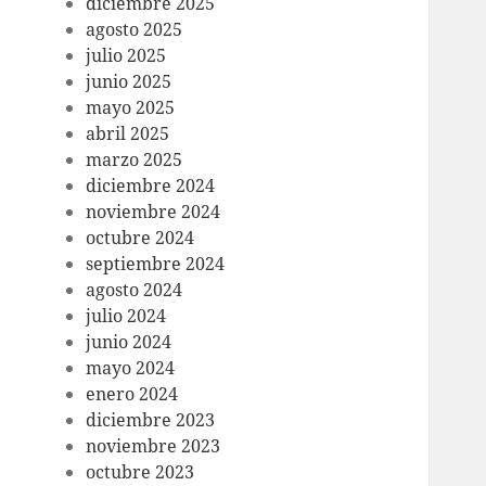
diciembre 2025
agosto 2025
julio 2025
junio 2025
mayo 2025
abril 2025
marzo 2025
diciembre 2024
noviembre 2024
octubre 2024
septiembre 2024
agosto 2024
julio 2024
junio 2024
mayo 2024
enero 2024
diciembre 2023
noviembre 2023
octubre 2023