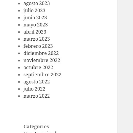
agosto 2023
julio 2023
junio 2023
mayo 2023
abril 2023
marzo 2023
febrero 2023
diciembre 2022
noviembre 2022
octubre 2022
septiembre 2022
agosto 2022
julio 2022
marzo 2022
Categories