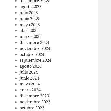
diciembre 2025
agosto 2025
julio 2025
junio 2025
mayo 2025
abril 2025
marzo 2025
diciembre 2024
noviembre 2024
octubre 2024
septiembre 2024
agosto 2024
julio 2024
junio 2024
mayo 2024
enero 2024
diciembre 2023
noviembre 2023
octubre 2023