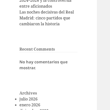
2024–2026 y la controversia
entre aficionados
Las noches decisivas del Real
Madrid: cinco partidos que
cambiaron la historia
Recent Comments
No hay comentarios que
mostrar.
Archives
julio 2026
enero 2026