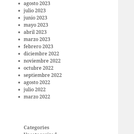
agosto 2023
julio 2023
junio 2023
mayo 2023
abril 2023
marzo 2023
febrero 2023
diciembre 2022
noviembre 2022
octubre 2022
septiembre 2022
agosto 2022
julio 2022
marzo 2022
Categories