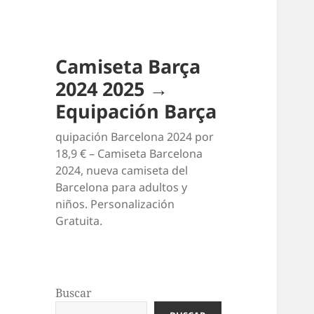
Camiseta Barça
2024 2025 →
Equipación Barça
quipación Barcelona 2024 por
18,9 € – Camiseta Barcelona
2024, nueva camiseta del
Barcelona para adultos y
niños. Personalización
Gratuita.
Buscar