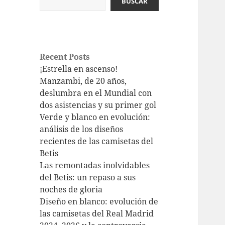
BUSCAR
Recent Posts
¡Estrella en ascenso!
Manzambi, de 20 años,
deslumbra en el Mundial con
dos asistencias y su primer gol
Verde y blanco en evolución:
análisis de los diseños
recientes de las camisetas del
Betis
Las remontadas inolvidables
del Betis: un repaso a sus
noches de gloria
Diseño en blanco: evolución de
las camisetas del Real Madrid