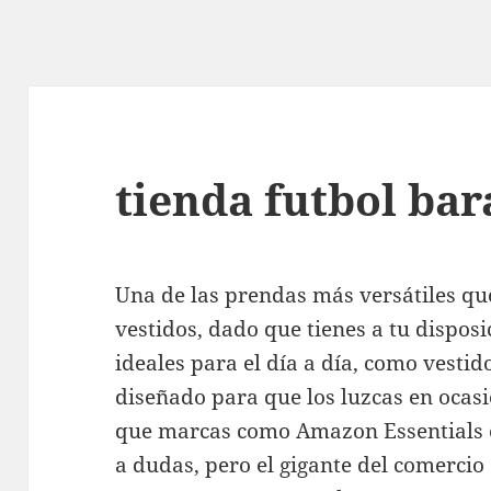
tienda futbol bar
Una de las prendas más versátiles qu
vestidos, dado que tienes a tu disposi
ideales para el día a día, como vestid
diseñado para que los luzcas en ocasi
que marcas como Amazon Essentials 
a dudas, pero el gigante del comerci