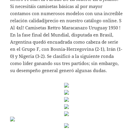
Si necesitáis camisetas básicas al por mayor
contamos con numerosos modelos con una increíble
relación calidad/precio en nuestro catálogo online. S
Al 4xl! Camisetas Rettro Maracanazo Uruguay 1950 !
En la fase final del Mundial, disputada en Brasil,
Argentina quedó encuadrada como cabeza de serie
en el Grupo F, con Bosnia-Herzegovina (2-1), Irán (1-
0) y Nigeria (3-2). Se clasificó a la siguiente ronda
como líder ganando sus tres partidos; sin embargo,
su desempeño general generó algunas dudas.