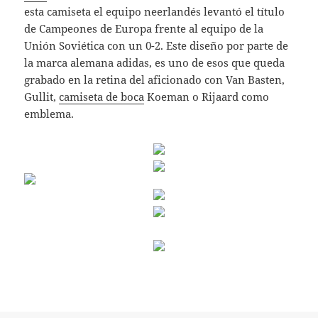
esta camiseta el equipo neerlandés levantó el título
de Campeones de Europa frente al equipo de la
Unión Soviética con un 0-2. Este diseño por parte de
la marca alemana adidas, es uno de esos que queda
grabado en la retina del aficionado con Van Basten,
Gullit,
camiseta de boca
Koeman o Rijaard como
emblema.