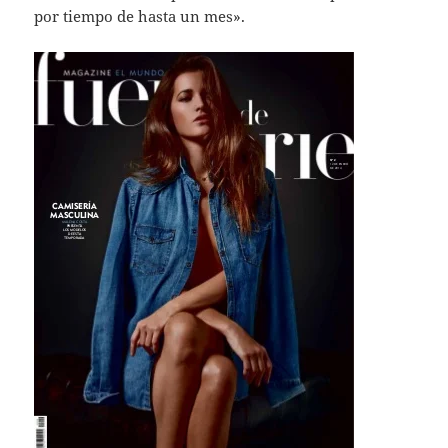
por tiempo de hasta un mes».