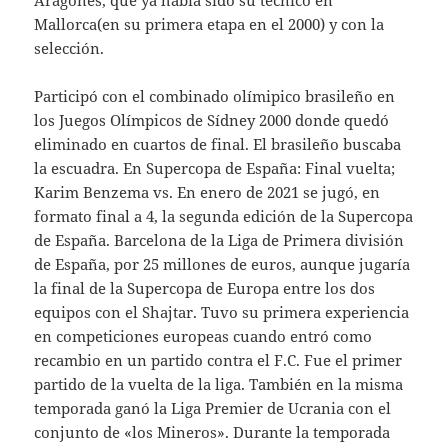
Aragonés, que ya había sido su técnico en
Mallorca(en su primera etapa en el 2000) y con la
selección.
Participó con el combinado olímipico brasileño en
los Juegos Olímpicos de Sídney 2000 donde quedó
eliminado en cuartos de final. El brasileño buscaba
la escuadra. En Supercopa de España: Final vuelta;
Karim Benzema vs. En enero de 2021 se jugó, en
formato final a 4, la segunda edición de la Supercopa
de España. Barcelona de la Liga de Primera división
de España, por 25 millones de euros, aunque jugaría
la final de la Supercopa de Europa entre los dos
equipos con el Shajtar. Tuvo su primera experiencia
en competiciones europeas cuando entró como
recambio en un partido contra el F.C. Fue el primer
partido de la vuelta de la liga. También en la misma
temporada ganó la Liga Premier de Ucrania con el
conjunto de «los Mineros». Durante la temporada