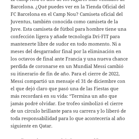
Barcelona. ¿Qué puedes ver en la Tienda Oficial del
FC Barcelona en el Camp Nou? Camiseta oficial del
Juventus, también conocida como camiseta de la
Juve. Esta camiseta de fútbol para hombre tiene una
confección ligera y añade tecnología Dri-FIT para
mantenerte libre de sudor en todo momento. Ni a
meses del desgarrador final por la eliminación en
los octavos de final ante Francia y una nueva chance
perdida de coronarse en un Mundial Messi cambió
su itinerario de fin de año. Para el cierre de 2022,
Messi compartió un mensaje el 31 de diciembre con
el que dejó claro que pasó una de las Fiestas que
más recordará en su vida: “Termina un año que
jamás podré olvidar. Ese trofeo simbolizó el cierre
de un círculo brillante para su carrera y lo liberó de
toda responsabilidad para lo que acontecería al año
siguiente en Qatar.