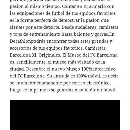
pasión al mismo tiempo. Contar en tu armario con
las equipaciones de fútbol de tus equipos favoritos
es la forma perfecta de demostrar la pasión que
sientes por este deporte. Desde sudaderas, camisetas
y tops de entrenamiento hasta balones y gorras.En
Decathlonpodrás encontrar todas estas prendas y
accesorios de tus equipos favoritos. Camisetas
Barcelona Xl. Originales. El Museo del FC Barcelona
es, sencillamente, el museo más visitado de la
ciudad. Descubre el nuevo Museo 100% interactivo
del FC Barcelona. Su entrada es 100% móvil, es decir,
se envía inmediatamente por correo electrónico,
luego se imprime o se guarda en su teléfono móvil.